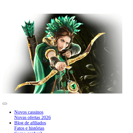
casino-hipster
Novos cassinos
Novas ofertas 2026
Blog de afiliados
Fatos e histórias