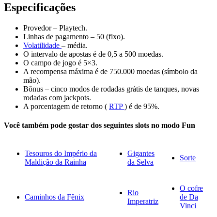
Especificações
Provedor – Playtech.
Linhas de pagamento – 50 (fixo).
Volatilidade
– média.
O intervalo de apostas é de 0,5 a 500 moedas.
O campo de jogo é 5×3.
A recompensa máxima é de 750.000 moedas (símbolo da
mão).
Bônus – cinco modos de rodadas grátis de tanques, novas
rodadas com jackpots.
A porcentagem de retorno (
RTP
) é de 95%.
Você também pode gostar dos seguintes slots no modo Fun
Tesouros do Império da
Gigantes
Sorte
Maldição da Rainha
da Selva
O cofre
Rio
Caminhos da Fênix
de Da
Imperatriz
Vinci