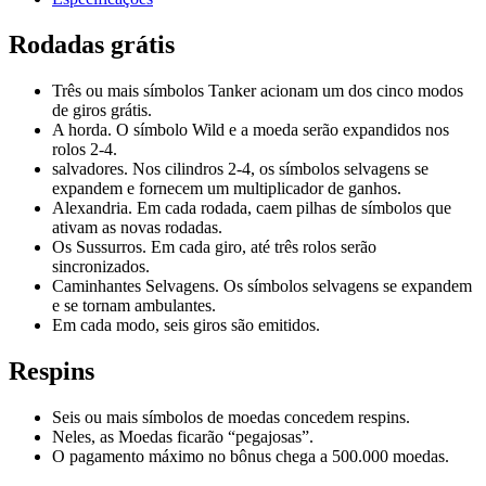
Rodadas grátis
Três ou mais símbolos Tanker acionam um dos cinco modos
de giros grátis.
A horda. O símbolo Wild e a moeda serão expandidos nos
rolos 2-4.
salvadores. Nos cilindros 2-4, os símbolos selvagens se
expandem e fornecem um multiplicador de ganhos.
Alexandria. Em cada rodada, caem pilhas de símbolos que
ativam as novas rodadas.
Os Sussurros. Em cada giro, até três rolos serão
sincronizados.
Caminhantes Selvagens. Os símbolos selvagens se expandem
e se tornam ambulantes.
Em cada modo, seis giros são emitidos.
Respins
Seis ou mais símbolos de moedas concedem respins.
Neles, as Moedas ficarão “pegajosas”.
O pagamento máximo no bônus chega a 500.000 moedas.