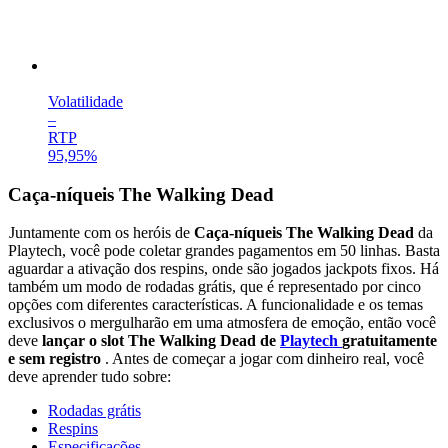
Volatilidade
–
RTP
95,95%
Caça-níqueis The Walking Dead
Juntamente com os heróis de
Caça-níqueis The Walking Dead
da
Playtech, você pode coletar grandes pagamentos em 50 linhas. Basta
aguardar a ativação dos respins, onde são jogados jackpots fixos. Há
também um modo de rodadas grátis, que é representado por cinco
opções com diferentes características. A funcionalidade e os temas
exclusivos o mergulharão em uma atmosfera de emoção, então você
deve
lançar o slot The Walking Dead de
Playtech
gratuitamente
e sem registro
. Antes de começar a jogar com dinheiro real, você
deve aprender tudo sobre: ​​
Rodadas grátis
Respins
Especificações