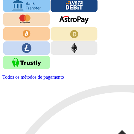
Todos os métodos de pagamento