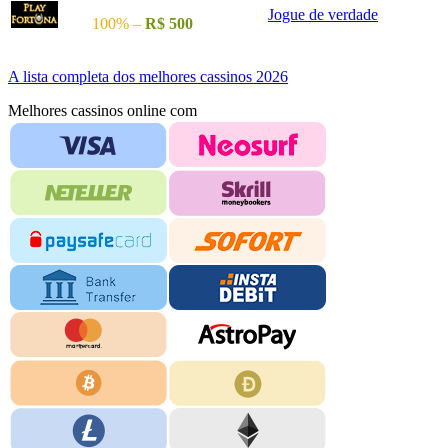
Jogue de verdade
100% –
R$ 500
A lista completa dos melhores cassinos 2026
Melhores cassinos online com