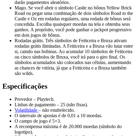
darão pagamentos aleatórios.
Mago. Se você abrir o símbolo Castle no bônus Yellow Brick
Road ou pegar uma combinação de dois símbolos Road to the
Castle e Oz em rodadas regulares, uma rodada de bônus será
concedida. Escolha quaisquer moedas na tela e obtenha seus
ganhos. A propósito, você pode ganhar o jackpot progressivo
em dois jogos de bônus.
Rodadas grátis. Três símbolos de Feiticeira e Bruxa ativam
rodadas grátis ilimitadas. A Feiticeira e a Bruxa vão lutar entre
si, caindo nas bobinas. Ao acumular 10 símbolos de Feiticeira
ou cinco símbolos de Bruxa, você irá para o giro final. Os
símbolos acumulados são colocados nas células, aumentando
as chances de vitória, já que a Feiticeira e a Bruxa também
são wilds.
Especificações
Provedor – Playtech.
Linhas de pagamento – 25 (não fixas).
Volatilidade
– não estabelecido.
O intervalo de apostas é de 0,01 a 10 moedas.
O campo de jogo é 5×3.
A recompensa máxima é de 20.000 moedas (símbolo do
logotipo).