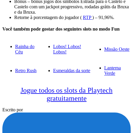
Bônus – bônus jogos dos símbolos Estrada para o Castelo e
Castelo com um jackpot progressivo, rodadas grátis da Bruxa
e da Bruxa.
Retorne à porcentagem do jogador (
RTP
) – 91,96%.
Você também pode gostar dos seguintes slots no modo Fun
Rainha do
Lobos! Lobos!
Missão Oeste
Céu
Lobos!
Lanterna
Retro Rush
Esmeraldas da sorte
Verde
Jogue todos os slots da Playtech
gratuitamente
Escrito por