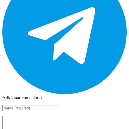
Adicionar comentário