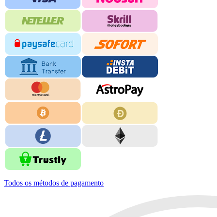
Todos os métodos de pagamento