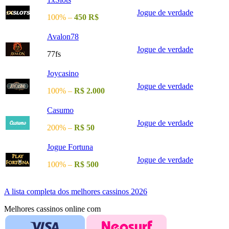
Jogue de verdade
100% –
450
R$
Avalon78
Jogue de verdade
77fs
Joycasino
Jogue de verdade
100% –
R$ 2.000
Casumo
Jogue de verdade
200% –
R$ 50
Jogue Fortuna
Jogue de verdade
100% –
R$ 500
A lista completa dos melhores cassinos 2026
Melhores cassinos online com