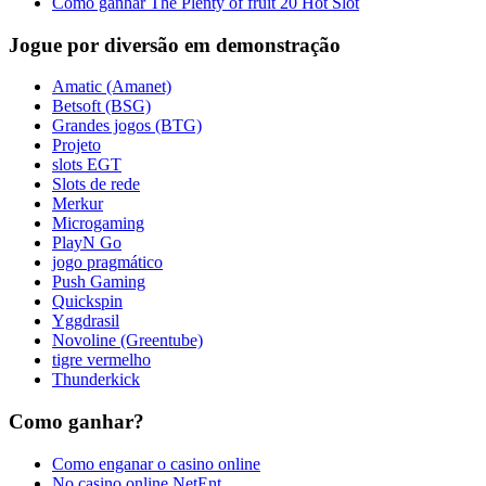
Como ganhar The Plenty of fruit 20 Hot Slot
Jogue por diversão em demonstração
Amatic (Amanet)
Betsoft (BSG)
Grandes jogos (BTG)
Projeto
slots EGT
Slots de rede
Merkur
Microgaming
PlayN Go
jogo pragmático
Push Gaming
Quickspin
Yggdrasil
Novoline (Greentube)
tigre vermelho
Thunderkick
Como ganhar?
Como enganar o casino online
No casino online NetEnt