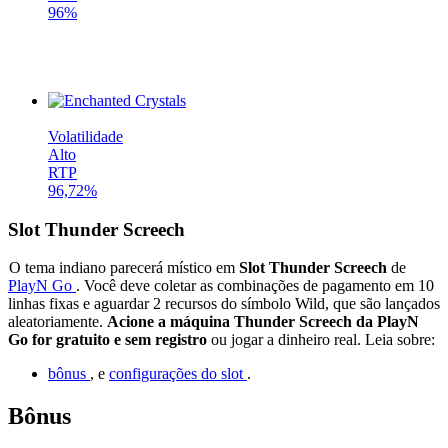
96%
Volatilidade
Alto
RTP
96,72%
Slot Thunder Screech
O tema indiano parecerá místico em
Slot Thunder Screech
de
PlayN Go
. Você deve coletar as combinações de pagamento em 10
linhas fixas e aguardar 2 recursos do símbolo Wild, que são lançados
aleatoriamente.
Acione a máquina Thunder Screech da PlayN
Go for gratuito e sem registro
ou jogar a dinheiro real. Leia sobre: ​​
bônus
, e
configurações do slot
.
Bônus