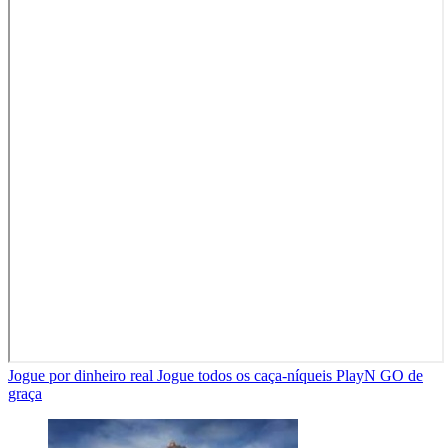
Jogue por dinheiro real
Jogue todos os caça-níqueis PlayN GO de
graça