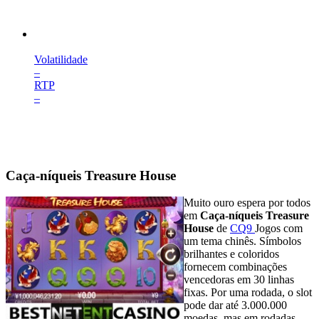
Volatilidade
–
RTP
–
Caça-níqueis Treasure House
Muito ouro espera por todos
em
Caça-níqueis Treasure
House
de
CQ9
Jogos com
um tema chinês. Símbolos
brilhantes e coloridos
fornecem combinações
vencedoras em 30 linhas
fixas. Por uma rodada, o slot
pode dar até 3.000.000
moedas, mas em rodadas