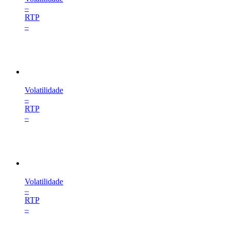
–
RTP
–
Volatilidade
–
RTP
–
Volatilidade
–
RTP
–