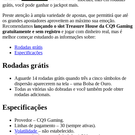
grátis, você pode ganhar o jackpot mais.
Preste atenção à ampla variedade de apostas, que permitirá que até
os grandes apostadores aproveitem ao máximo sua emoção.
Recomendamos
lançando o slot Treasure House da CQ9 Gaming
gratuitamente e sem registro
e jogar com dinheiro real, mas é
melhor começar estudando as informações sobre: ​​
Rodadas grátis
Especificações
Rodadas grátis
Aguarde 14 rodadas grátis quando três a cinco símbolos de
dispersão aparecerem na tela – uma Bolsa de Ouro.
Todas as vitórias são dobradas e você também pode obter
rodadas adicionais.
Especificações
Provedor – CQ9 Gaming.
Linhas de pagamento – 30 (sempre ativas).
Volatilidade
– não estabelecido.