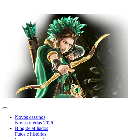
casino-hipster
Novos cassinos
Novas ofertas 2026
Blog de afiliados
Fatos e histórias