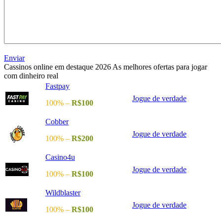
Enviar
Cassinos online em destaque 2026
As melhores ofertas para jogar
com dinheiro real
Fastpay
Jogue de verdade
100% –
R$100
Cobber
Jogue de verdade
100% –
R$200
Casino4u
Jogue de verdade
100% –
R$100
Wildblaster
Jogue de verdade
100% –
R$100