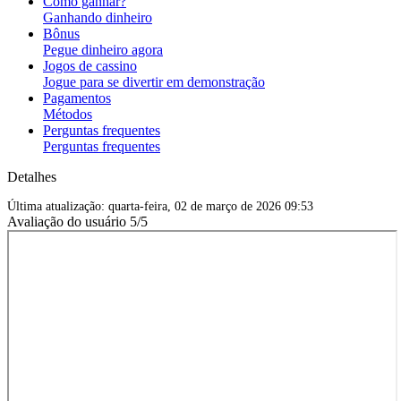
Como ganhar?
Ganhando dinheiro
Bônus
Pegue dinheiro agora
Jogos de cassino
Jogue para se divertir em demonstração
Pagamentos
Métodos
Perguntas frequentes
Perguntas frequentes
Detalhes
Última atualização: quarta-feira, 02 de março de 2026 09:53
Avaliação do usuário
5/5