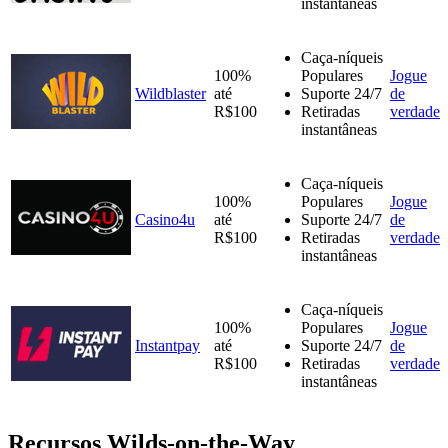
instantâneas
Caça-níqueis
100%
Populares
Jogue
Wildblaster
até
Suporte 24/7
de
R$100
Retiradas
verdade
instantâneas
Caça-níqueis
100%
Populares
Jogue
Casino4u
até
Suporte 24/7
de
R$100
Retiradas
verdade
instantâneas
Caça-níqueis
100%
Populares
Jogue
Instantpay
até
Suporte 24/7
de
R$100
Retiradas
verdade
instantâneas
Recursos Wilds-on-the-Way