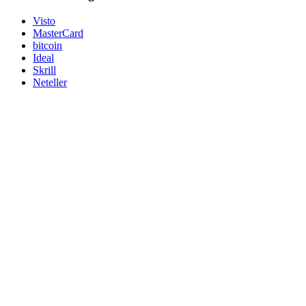
Visto
MasterCard
bitcoin
Ideal
Skrill
Neteller