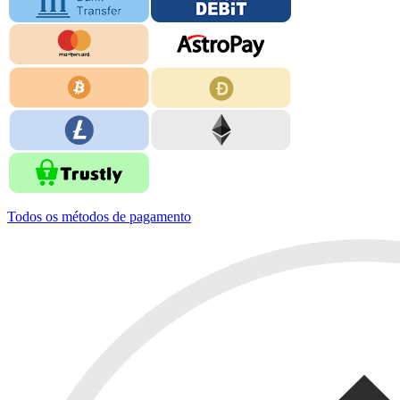
Todos os métodos de pagamento