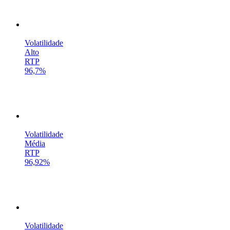
Volatilidade
Alto
RTP
96,7%
Volatilidade
Média
RTP
96,92%
Volatilidade