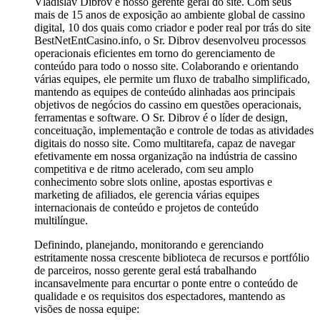
Vladislav Dibrov é nosso gerente geral do site. Com seus
mais de 15 anos de exposição ao ambiente global de cassino
digital, 10 dos quais como criador e poder real por trás do site
BestNetEntCasino.info, o Sr. Dibrov desenvolveu processos
operacionais eficientes em torno do gerenciamento de
conteúdo para todo o nosso site. Colaborando e orientando
várias equipes, ele permite um fluxo de trabalho simplificado,
mantendo as equipes de conteúdo alinhadas aos principais
objetivos de negócios do cassino em questões operacionais,
ferramentas e software. O Sr. Dibrov é o líder de design,
conceituação, implementação e controle de todas as atividades
digitais do nosso site. Como multitarefa, capaz de navegar
efetivamente em nossa organização na indústria de cassino
competitiva e de ritmo acelerado, com seu amplo
conhecimento sobre slots online, apostas esportivas e
marketing de afiliados, ele gerencia várias equipes
internacionais de conteúdo e projetos de conteúdo
multilíngue.
Definindo, planejando, monitorando e gerenciando
estritamente nossa crescente biblioteca de recursos e portfólio
de parceiros, nosso gerente geral está trabalhando
incansavelmente para encurtar o ponte entre o conteúdo de
qualidade e os requisitos dos espectadores, mantendo as
visões de nossa equipe: