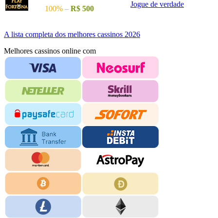
Jogue de verdade
100% –
R$ 500
A lista completa dos melhores cassinos 2026
Melhores cassinos online com