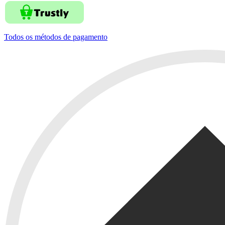
Todos os métodos de pagamento