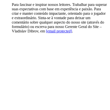
Para fascinar e inspirar nossos leitores. Trabalhar para superar
suas expectativas com base em experiência e paixão. Para
criar e manter conteúdo impactante, orientado para o jogador
e extraordinário. Sinta-se à vontade para deixar um
comentário sobre qualquer aspecto do nosso site (através do
formulário) ou escreva para nosso Gerente Geral do Site –
Vladislav Dibrov, em
[email protected]
.