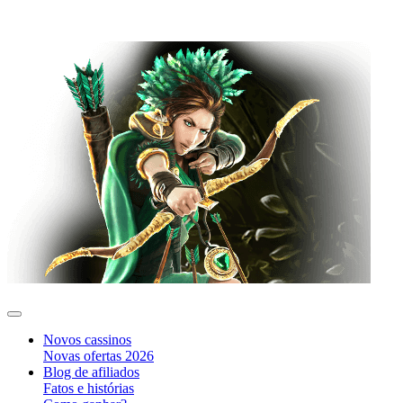
casino-hipster
Novos cassinos
Novas ofertas 2026
Blog de afiliados
Fatos e histórias