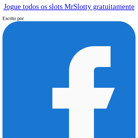
Jogue todos os slots MrSlotty gratuitamente
Escrito por