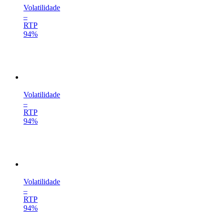
Volatilidade
–
RTP
94%
Volatilidade
–
RTP
94%
Volatilidade
–
RTP
94%