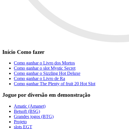
Início Como fazer
Como ganhar o Livro dos Mortos
Como ganhar o slot Mystic Secret
Como ganhar o Sizzling Hot Deluxe
Como ganhar o Livro de Ra
Como ganhar The Plenty of fruit 20 Hot Slot
Jogue por diversão em demonstração
Amatic (Amanet)
Betsoft (BSG)
Grandes jogos (BTG)
Projeto
slots EGT