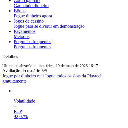
Como ganhar?
Ganhando dinheiro
Bônus
Pegue dinheiro agora
Jogos de cassino
Jogue para se divertir em demonstração
Pagamentos
Métodos
Perguntas frequentes
Perguntas frequentes
Detalhes
Última atualização: quinta-feira, 19 de maio de 2026 16:17
Avaliação do usuário
5/5
Jogue por dinheiro real
Jogue todos os slots da Playtech
gratuitamente
Volatilidade
–
RTP
92,07%