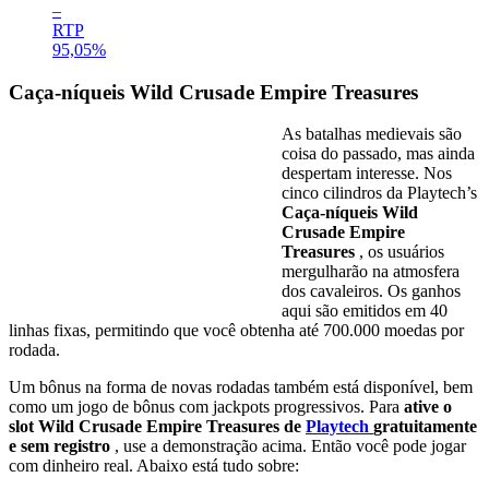
–
RTP
95,05%
Caça-níqueis Wild Crusade Empire Treasures
As batalhas medievais são
coisa do passado, mas ainda
despertam interesse. Nos
cinco cilindros da Playtech’s
Caça-níqueis Wild
Crusade Empire
Treasures
, os usuários
mergulharão na atmosfera
dos cavaleiros. Os ganhos
aqui são emitidos em 40
linhas fixas, permitindo que você obtenha até 700.000 moedas por
rodada.
Um bônus na forma de novas rodadas também está disponível, bem
como um jogo de bônus com jackpots progressivos. Para
ative o
slot Wild Crusade Empire Treasures de
Playtech
gratuitamente
e sem registro
, use a demonstração acima. Então você pode jogar
com dinheiro real. Abaixo está tudo sobre: ​​