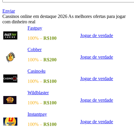
Enviar
Cassinos online em destaque 2026
As melhores ofertas para jogar
com dinheiro real
Fastpay
Jogue de verdade
100% –
R$100
Cobber
Jogue de verdade
100% –
R$200
Casino4u
Jogue de verdade
100% –
R$100
Wildblaster
Jogue de verdade
100% –
R$100
Instantpay
Jogue de verdade
100% –
R$100