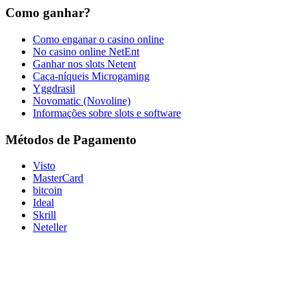
Como ganhar?
Como enganar o casino online
No casino online NetEnt
Ganhar nos slots Netent
Caça-níqueis Microgaming
Yggdrasil
Novomatic (Novoline)
Informações sobre slots e software
Métodos de Pagamento
Visto
MasterCard
bitcoin
Ideal
Skrill
Neteller