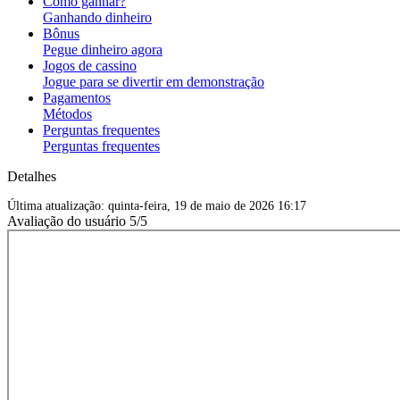
Como ganhar?
Ganhando dinheiro
Bônus
Pegue dinheiro agora
Jogos de cassino
Jogue para se divertir em demonstração
Pagamentos
Métodos
Perguntas frequentes
Perguntas frequentes
Detalhes
Última atualização: quinta-feira, 19 de maio de 2026 16:17
Avaliação do usuário
5/5