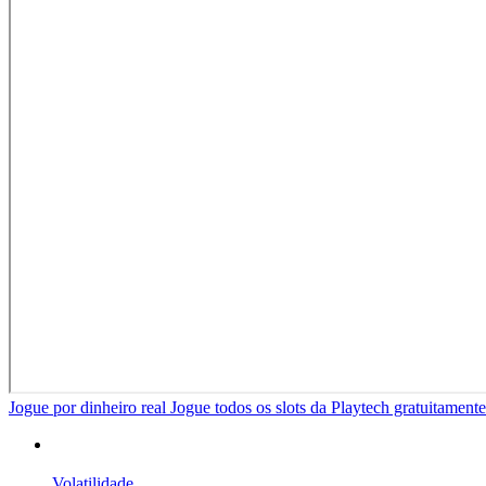
Jogue por dinheiro real
Jogue todos os slots da Playtech gratuitamente
Volatilidade