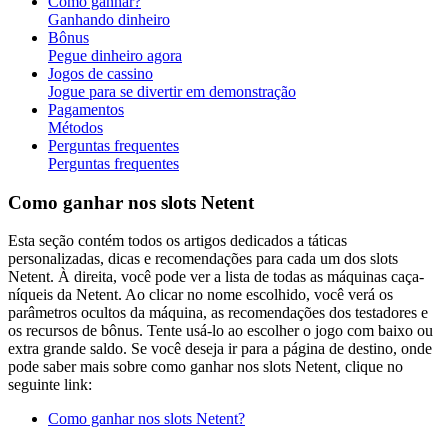
Como ganhar?
Ganhando dinheiro
Bônus
Pegue dinheiro agora
Jogos de cassino
Jogue para se divertir em demonstração
Pagamentos
Métodos
Perguntas frequentes
Perguntas frequentes
Como ganhar nos slots Netent
Esta seção contém todos os artigos dedicados a táticas
personalizadas, dicas e recomendações para cada um dos slots
Netent. À direita, você pode ver a lista de todas as máquinas caça-
níqueis da Netent. Ao clicar no nome escolhido, você verá os
parâmetros ocultos da máquina, as recomendações dos testadores e
os recursos de bônus. Tente usá-lo ao escolher o jogo com baixo ou
extra grande saldo. Se você deseja ir para a página de destino, onde
pode saber mais sobre como ganhar nos slots Netent, clique no
seguinte link:
Como ganhar nos slots Netent?