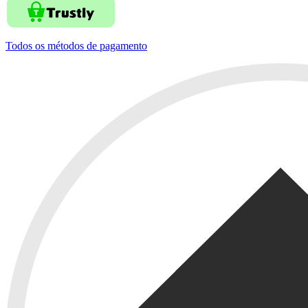
Todos os métodos de pagamento