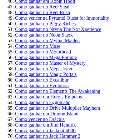
Como ganhar em Robin Hood
Como ganhar no Reel Steal
Como ganhar no Reel Rush
Como vencer na Pyramid Quest for Immortality
Como ganhar no Piggy Riches
Como ganhar no Nrvna The Nxt Xperience
Como ganhar no Neon Staxx
Como ganhar no Mythic Maiden
Como ganhar no Muse
Como ganhar no Motorhead
Como ganhar na Mega Fortune
Como ganhar no Master of Mystery
Como ganhar no Mega Joker
Como ganhar no Magic Portals
Como ganhar no Excalibur
Como ganhar no Evolution
Como ganhar no Elements The Awakening
Como ganhar em Heróis Egípcios
Como ganhar na Eggomatic
Como ganhar no Drive Multiplier Mayhem
Como ganhar em Dragon Island
Como vencer no Drácula
Como ganhar em Jimi Hendrix
Como ganhar no Jackpot 6000
Como ganhar no Jack Hammer 2