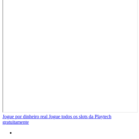
Jogue por dinheiro real
Jogue todos os slots da Playtech
gratuitamente