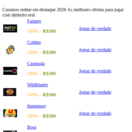
Cassinos online em destaque 2026
As melhores ofertas para jogar
com dinheiro real
Fastpay
Jogue de verdade
100% –
R$100
Cobber
Jogue de verdade
100% –
R$200
Casino4u
Jogue de verdade
100% –
R$100
Wildblaster
Jogue de verdade
100% –
R$100
Instantpay
Jogue de verdade
100% –
R$100
Booi