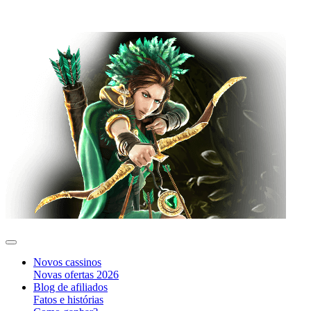
casino-hipster
Novos cassinos
Novas ofertas 2026
Blog de afiliados
Fatos e histórias