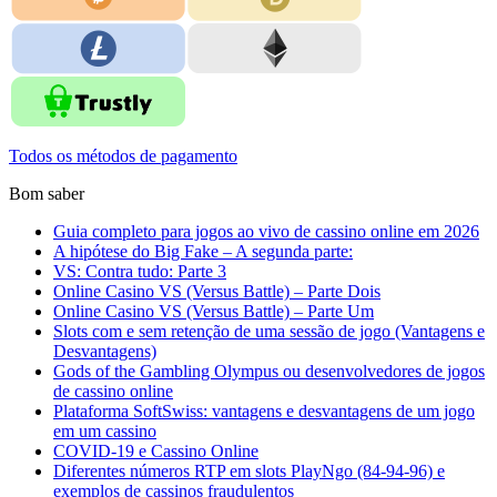
Todos os métodos de pagamento
Bom saber
Guia completo para jogos ao vivo de cassino online em 2026
A hipótese do Big Fake – A segunda parte:
VS: Contra tudo: Parte 3
Online Casino VS (Versus Battle) – Parte Dois
Online Casino VS (Versus Battle) – Parte Um
Slots com e sem retenção de uma sessão de jogo (Vantagens e
Desvantagens)
Gods of the Gambling Olympus ou desenvolvedores de jogos
de cassino online
Plataforma SoftSwiss: vantagens e desvantagens de um jogo
em um cassino
COVID-19 e Cassino Online
Diferentes números RTP em slots PlayNgo (84-94-96) e
exemplos de cassinos fraudulentos