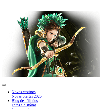
casino-hipster
Novos cassinos
Novas ofertas 2026
Blog de afiliados
Fatos e histórias