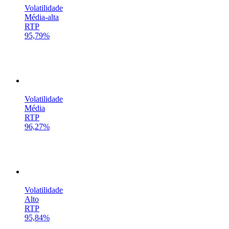
Volatilidade
Média-alta
RTP
95,79%
Volatilidade
Média
RTP
96,27%
Volatilidade
Alto
RTP
95,84%