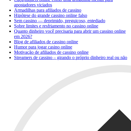
apostadores viciados
Armadilhas para afiliados de cassino
Hipótese do grande cassino online falso
Sem cassino — deprimido, preguiçoso, entediado
Sobre limites e resfriamento no cassino online
Quanto dinheiro você precisaria para abrir um cassino online
em 2026?
Blog de afiliados de cassino online
Humor para jogar casino online
Motivação de afiliados de cassino online
Streamers de cassino – girando o próprio dinheiro real ou não