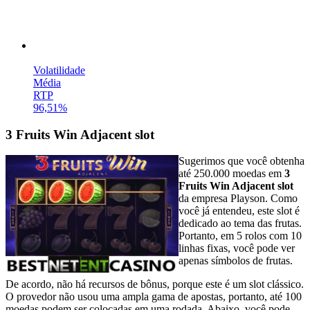
Volatilidade
Média
RTP
96,51%
3 Fruits Win Adjacent slot
Sugerimos que você obtenha
até 250.000 moedas em
3
Fruits Win Adjacent slot
da empresa Playson. Como
você já entendeu, este slot é
dedicado ao tema das frutas.
Portanto, em 5 rolos com 10
linhas fixas, você pode ver
apenas símbolos de frutas.
De acordo, não há recursos de bônus, porque este é um slot clássico.
O provedor não usou uma ampla gama de apostas, portanto, até 100
moedas podem ser colocadas em uma rodada. Abaixo, você pode