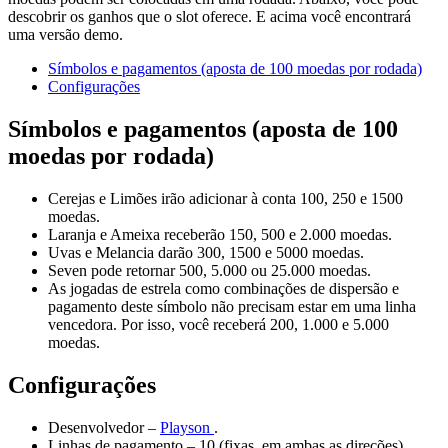
descobrir os ganhos que o slot oferece. E acima você encontrará
uma versão demo.
Símbolos e pagamentos (aposta de 100 moedas por rodada)
Configurações
Símbolos e pagamentos (aposta de 100
moedas por rodada)
Cerejas e Limões irão adicionar à conta 100, 250 e 1500
moedas.
Laranja e Ameixa receberão 150, 500 e 2.000 moedas.
Uvas e Melancia darão 300, 1500 e 5000 moedas.
Seven pode retornar 500, 5.000 ou 25.000 moedas.
As jogadas de estrela como combinações de dispersão e
pagamento deste símbolo não precisam estar em uma linha
vencedora. Por isso, você receberá 200, 1.000 e 5.000
moedas.
Configurações
Desenvolvedor –
Playson
.
Linhas de pagamento – 10 (fixas, em ambas as direções).