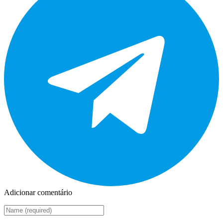
Adicionar comentário