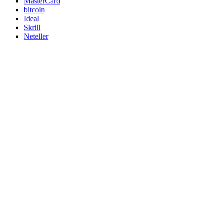
MasterCard
bitcoin
Ideal
Skrill
Neteller