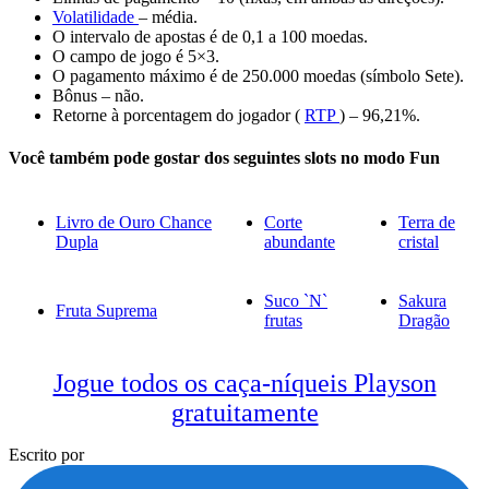
Volatilidade
– média.
O intervalo de apostas é de 0,1 a 100 moedas.
O campo de jogo é 5×3.
O pagamento máximo é de 250.000 moedas (símbolo Sete).
Bônus – não.
Retorne à porcentagem do jogador (
RTP
) – 96,21%.
Você também pode gostar dos seguintes slots no modo Fun
Livro de Ouro Chance
Corte
Terra de
Dupla
abundante
cristal
Suco `N`
Sakura
Fruta Suprema
frutas
Dragão
Jogue todos os caça-níqueis Playson
gratuitamente
Escrito por