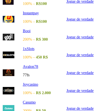
Jogue de verdade
100% –
R$100
Instantpay
Jogue de verdade
100% –
R$100
Booi
Jogue de verdade
200% –
R$ 300
1xSlots
Jogue de verdade
100% –
450
R$
Avalon78
Jogue de verdade
77fs
Joycasino
Jogue de verdade
100% –
R$ 2.000
Casumo
Jogue de verdade
200% –
R$ 50