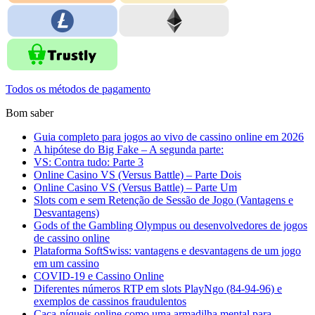
Todos os métodos de pagamento
Bom saber
Guia completo para jogos ao vivo de cassino online em 2026
A hipótese do Big Fake – A segunda parte:
VS: Contra tudo: Parte 3
Online Casino VS (Versus Battle) – Parte Dois
Online Casino VS (Versus Battle) – Parte Um
Slots com e sem Retenção de Sessão de Jogo (Vantagens e
Desvantagens)
Gods of the Gambling Olympus ou desenvolvedores de jogos
de cassino online
Plataforma SoftSwiss: vantagens e desvantagens de um jogo
em um cassino
COVID-19 e Cassino Online
Diferentes números RTP em slots PlayNgo (84-94-96) e
exemplos de cassinos fraudulentos
Caça-níqueis online como uma armadilha mental para