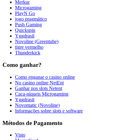
Merkur
Microgaming
PlayN Go
jogo pragmático
Push Gaming
Quickspin
Yggdrasil
Novoline (Greentube)
tigre vermelho
Thunderkick
Como ganhar?
Como enganar o casino online
No casino online NetEnt
Ganhar nos slots Netent
Caça-níqueis Microgaming
Yggdrasil
Novomatic (Novoline)
Informações sobre slots e software
Métodos de Pagamento
Visto