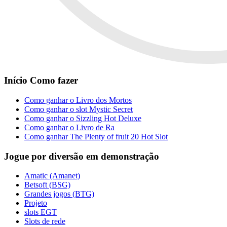
Início Como fazer
Como ganhar o Livro dos Mortos
Como ganhar o slot Mystic Secret
Como ganhar o Sizzling Hot Deluxe
Como ganhar o Livro de Ra
Como ganhar The Plenty of fruit 20 Hot Slot
Jogue por diversão em demonstração
Amatic (Amanet)
Betsoft (BSG)
Grandes jogos (BTG)
Projeto
slots EGT
Slots de rede