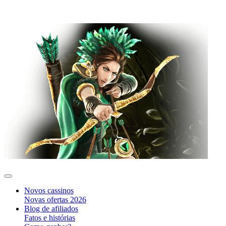
casino-hipster
Novos cassinos
Novas ofertas 2026
Blog de afiliados
Fatos e histórias