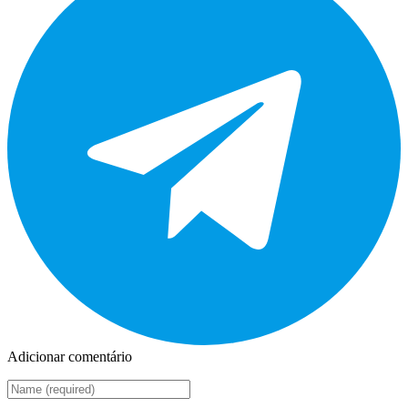
Adicionar comentário