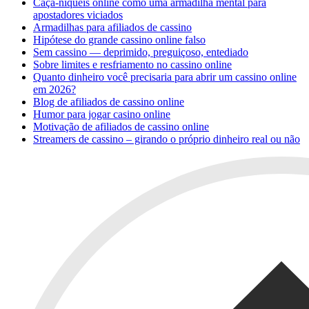
Caça-níqueis online como uma armadilha mental para
apostadores viciados
Armadilhas para afiliados de cassino
Hipótese do grande cassino online falso
Sem cassino — deprimido, preguiçoso, entediado
Sobre limites e resfriamento no cassino online
Quanto dinheiro você precisaria para abrir um cassino online
em 2026?
Blog de afiliados de cassino online
Humor para jogar casino online
Motivação de afiliados de cassino online
Streamers de cassino – girando o próprio dinheiro real ou não