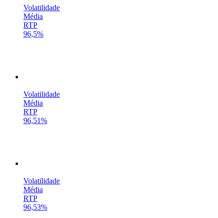
Volatilidade
Média
RTP
96,5%
Volatilidade
Média
RTP
96,51%
Volatilidade
Média
RTP
96,53%