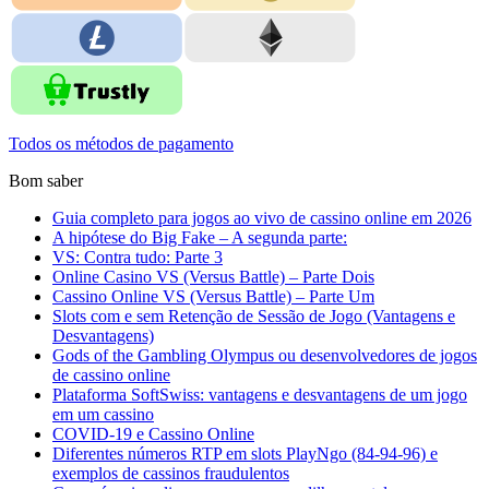
Todos os métodos de pagamento
Bom saber
Guia completo para jogos ao vivo de cassino online em 2026
A hipótese do Big Fake – A segunda parte:
VS: Contra tudo: Parte 3
Online Casino VS (Versus Battle) – Parte Dois
Cassino Online VS (Versus Battle) – Parte Um
Slots com e sem Retenção de Sessão de Jogo (Vantagens e
Desvantagens)
Gods of the Gambling Olympus ou desenvolvedores de jogos
de cassino online
Plataforma SoftSwiss: vantagens e desvantagens de um jogo
em um cassino
COVID-19 e Cassino Online
Diferentes números RTP em slots PlayNgo (84-94-96) e
exemplos de cassinos fraudulentos