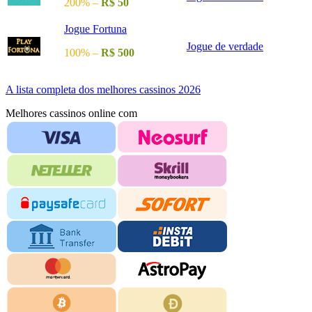
200% –
R$ 50
Jogue Fortuna
Jogue de verdade
100% –
R$ 500
A lista completa dos melhores cassinos 2026
Melhores cassinos online com