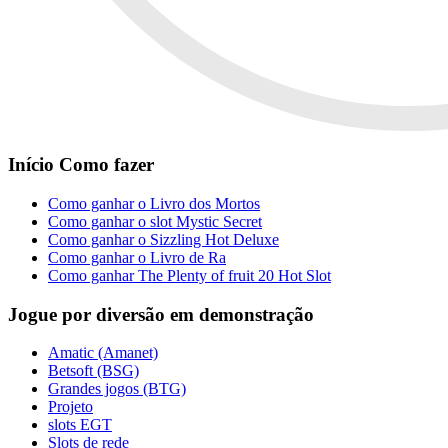
Início Como fazer
Como ganhar o Livro dos Mortos
Como ganhar o slot Mystic Secret
Como ganhar o Sizzling Hot Deluxe
Como ganhar o Livro de Ra
Como ganhar The Plenty of fruit 20 Hot Slot
Jogue por diversão em demonstração
Amatic (Amanet)
Betsoft (BSG)
Grandes jogos (BTG)
Projeto
slots EGT
Slots de rede