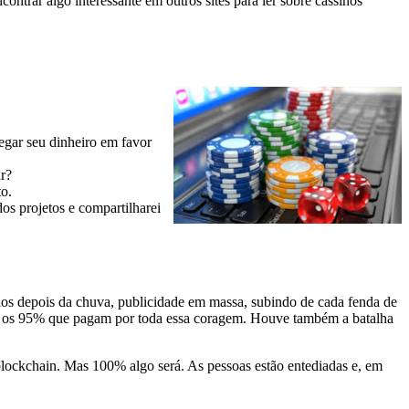
contrar algo interessante em outros sites para ler sobre cassinos
egar seu dinheiro em favor
r?
to.
dos projetos e compartilharei
os depois da chuva, publicidade em massa, subindo de cada fenda de
não os 95% que pagam por toda essa coragem. Houve também a batalha
blockchain. Mas 100% algo será. As pessoas estão entediadas e, em