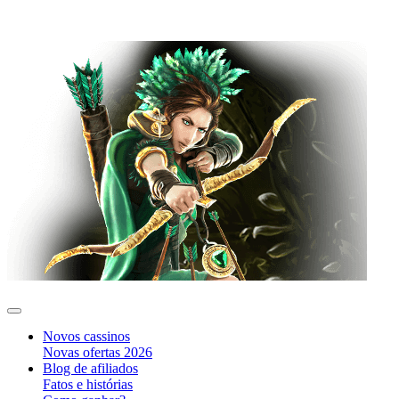
casino-hipster
Novos cassinos
Novas ofertas 2026
Blog de afiliados
Fatos e histórias