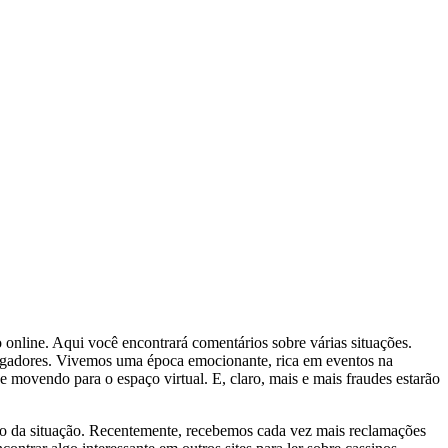
online. Aqui você encontrará comentários sobre várias situações.
 jogadores. Vivemos uma época emocionante, rica em eventos na
se movendo para o espaço virtual. E, claro, mais e mais fraudes estarão
ão da situação. Recentemente, recebemos cada vez mais reclamações