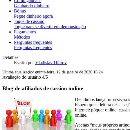
Como ganhar?
Ganhando dinheiro
Bônus
Pegue dinheiro agora
Jogos de cassino
Jogue para se divertir em demonstração
Pagamentos
Métodos
Perguntas frequentes
Perguntas frequentes
Detalhes
Escrito por
Vladislav Dibrov
Última atualização: quinta-feira, 12 de janeiro de 2026 16:24
Avaliação do usuário
4/5
Blog de afiliados de cassino online
Decidimos lançar uma seção se
Espero que a leitura desta se
Internet: pôquer online, cassi
online.
Apenas “meus próprios artigo