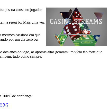
tra pessoa causa no jogador
çam a segui-lo. Mais uma vez,
nos mesmos cassinos em que
orando por um dia zero ou
 dos anos do jogo, as apostas altas geraram um vício tão forte que
i também, tudo como sempre.
a 100% de confiança.
2026