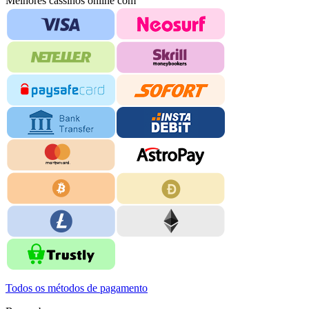
Melhores cassinos online com
Todos os métodos de pagamento