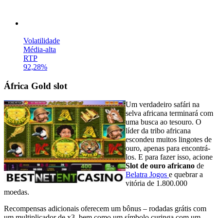
Volatilidade
Média-alta
RTP
92,28%
África Gold slot
Um verdadeiro safári na
selva africana terminará com
uma busca ao tesouro. O
líder da tribo africana
escondeu muitos lingotes de
ouro, apenas para encontrá-
los. E para fazer isso, acione
Slot de ouro africano
de
Belatra Jogos
e quebrar a
vitória de 1.800.000
moedas.
Recompensas adicionais oferecem um bônus – rodadas grátis com
um multiplicador de x3, bem como um símbolo curinga com um