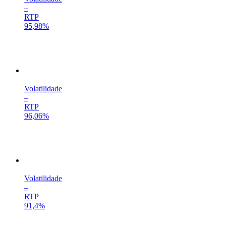
–
RTP
95,98%
Volatilidade
–
RTP
96,06%
Volatilidade
–
RTP
91,4%