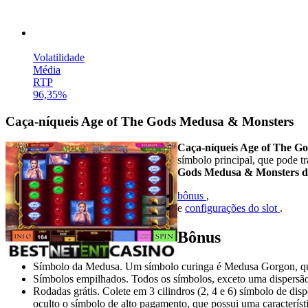
Volatilidade
Média
RTP
96,35%
Caça-níqueis Age of The Gods Medusa & Monsters
Caça-níqueis Age of The 
símbolo principal, que pode t
Gods Medusa & Monsters da 
bônus
,
e
configurações do slot
.
Bônus
Símbolo da Medusa. Um símbolo curinga é Medusa Gorgon, que
Símbolos empilhados. Todos os símbolos, exceto uma dispersão, 
Rodadas grátis. Colete em 3 cilindros (2, 4 e 6) símbolo de dis
oculto o símbolo de alto pagamento, que possui uma caracterís