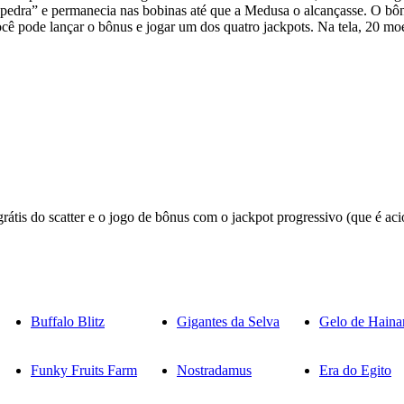
em pedra” e permanecia nas bobinas até que a Medusa o alcançasse. O bô
ê pode lançar o bônus e jogar um dos quatro jackpots. Na tela, 20 moe
átis do scatter e o jogo de bônus com o jackpot progressivo (que é aci
Buffalo Blitz
Gigantes da Selva
Gelo de Haina
Funky Fruits Farm
Nostradamus
Era do Egito