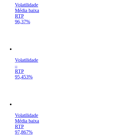
Volatilidade
Média baixa
RTP
96,37%
Volatilidade
–
RTP
95,453%
Volatilidade
Média baixa
RTP
97,867%