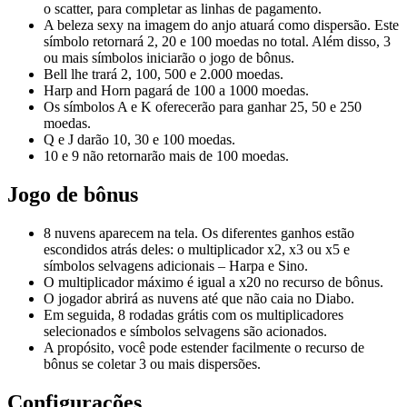
o scatter, para completar as linhas de pagamento.
A beleza sexy na imagem do anjo atuará como dispersão. Este
símbolo retornará 2, 20 e 100 moedas no total. Além disso, 3
ou mais símbolos iniciarão o jogo de bônus.
Bell lhe trará 2, 100, 500 e 2.000 moedas.
Harp and Horn pagará de 100 a 1000 moedas.
Os símbolos A e K oferecerão para ganhar 25, 50 e 250
moedas.
Q e J darão 10, 30 e 100 moedas.
10 e 9 não retornarão mais de 100 moedas.
Jogo de bônus
8 nuvens aparecem na tela. Os diferentes ganhos estão
escondidos atrás deles: o multiplicador x2, x3 ou x5 e
símbolos selvagens adicionais – Harpa e Sino.
O multiplicador máximo é igual a x20 no recurso de bônus.
O jogador abrirá as nuvens até que não caia no Diabo.
Em seguida, 8 rodadas grátis com os multiplicadores
selecionados e símbolos selvagens são acionados.
A propósito, você pode estender facilmente o recurso de
bônus se coletar 3 ou mais dispersões.
Configurações