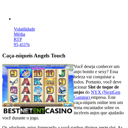
Volatilidade
Média
RTP
95,411%
Caça-níqueis Angels Touch
Você deseja conhecer um
anjo bonito e sexy? Essa
beleza vai conquistar a
todos. Portanto, você deve
acionar
Slot de toque de
anjos
do
NYX (NextGen
Gaming)
empresa. Este
caça-níqueis online tem um
tema encantador sobre os
incríveis anjos que ajudarão
você durante o jogo.
Os adoráveis ​​​​anjos fornecerão a você ganhos divinos neste slot. As