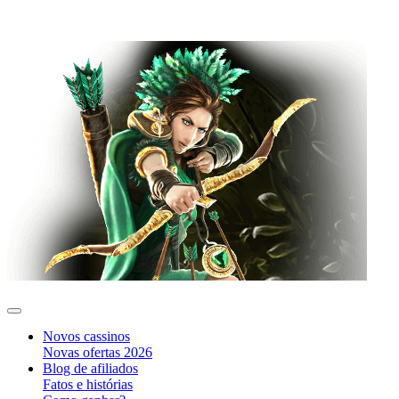
casino-hipster
Novos cassinos
Novas ofertas 2026
Blog de afiliados
Fatos e histórias