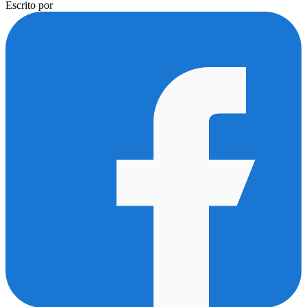
Escrito por