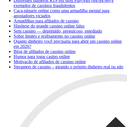
Diferentes números RTP em slots PlayNgo (84-94-96) e
exemplos de cassinos fraudulentos
Caça-níqueis online como uma armadilha mental para
apostadores viciados
Armadilhas para afiliados de cassino
Hipótese do grande cassino online falso
Sem cassino — deprimido, preguiçoso, entediado
Sobre limites e resfriamento no cassino online
Quanto dinheiro você precisaria para abrir um cassino online
em 2026?
Blog de afiliados de cassino online
Humor para jogar casino online
Motivação de afiliados de cassino online
Streamers de cassino – girando o próprio dinheiro real ou não