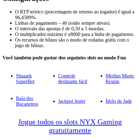
O RTP teórico (porcentagem de retorno ao jogador) é igual a
96,4589%.
Linhas de pagamento – 40 (estão sempre ativas).
O intervalo das apostas é de 0,50 a 5 moedas.
O multiplicador máximo é x8000 para a linha de pagamento.
Os recursos de bônus são o modo de rodadas grátis com o
jogo de bônus.
Você também pode gostar dos seguintes slots no modo Fun
Shaaark
Controle
Merlins Magic
SuperBet
deslizante fácil
Respin
Baía dos
Jackpot Jester
Ídolo de Jade
Bucaneiros
Jogue todos os slots NYX Gaming
gratuitamente