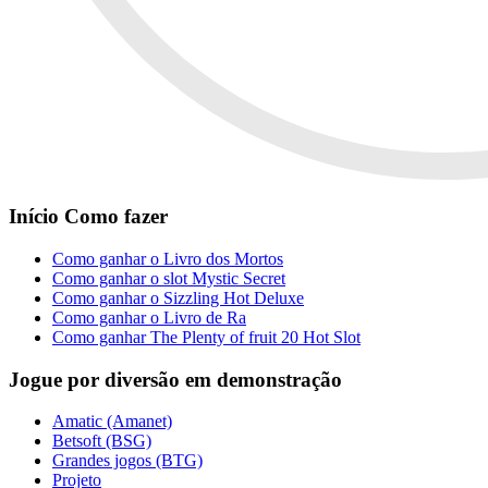
Início Como fazer
Como ganhar o Livro dos Mortos
Como ganhar o slot Mystic Secret
Como ganhar o Sizzling Hot Deluxe
Como ganhar o Livro de Ra
Como ganhar The Plenty of fruit 20 Hot Slot
Jogue por diversão em demonstração
Amatic (Amanet)
Betsoft (BSG)
Grandes jogos (BTG)
Projeto