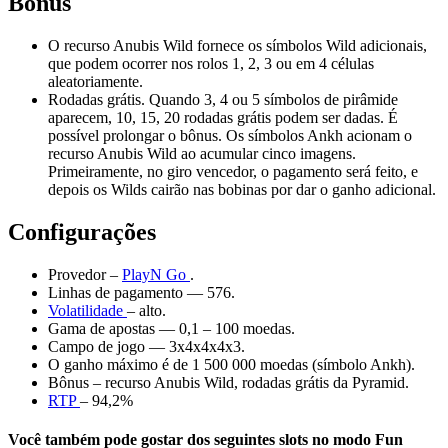
Bônus
O recurso Anubis Wild fornece os símbolos Wild adicionais,
que podem ocorrer nos rolos 1, 2, 3 ou em 4 células
aleatoriamente.
Rodadas grátis. Quando 3, 4 ou 5 símbolos de pirâmide
aparecem, 10, 15, 20 rodadas grátis podem ser dadas. É
possível prolongar o bônus. Os símbolos Ankh acionam o
recurso Anubis Wild ao acumular cinco imagens.
Primeiramente, no giro vencedor, o pagamento será feito, e
depois os Wilds cairão nas bobinas por dar o ganho adicional.
Configurações
Provedor –
PlayN Go
.
Linhas de pagamento — 576.
Volatilidade
– alto.
Gama de apostas — 0,1 – 100 moedas.
Campo de jogo — 3х4х4х4х3.
O ganho máximo é de 1 500 000 moedas (símbolo Ankh).
Bônus – recurso Anubis Wild, rodadas grátis da Pyramid.
RTP
– 94,2%
Você também pode gostar dos seguintes slots no modo Fun