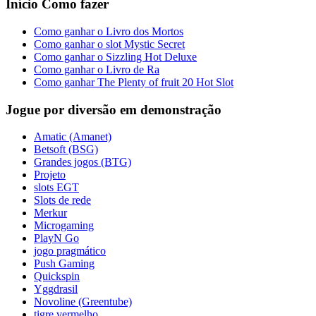
Início Como fazer
Como ganhar o Livro dos Mortos
Como ganhar o slot Mystic Secret
Como ganhar o Sizzling Hot Deluxe
Como ganhar o Livro de Ra
Como ganhar The Plenty of fruit 20 Hot Slot
Jogue por diversão em demonstração
Amatic (Amanet)
Betsoft (BSG)
Grandes jogos (BTG)
Projeto
slots EGT
Slots de rede
Merkur
Microgaming
PlayN Go
jogo pragmático
Push Gaming
Quickspin
Yggdrasil
Novoline (Greentube)
tigre vermelho