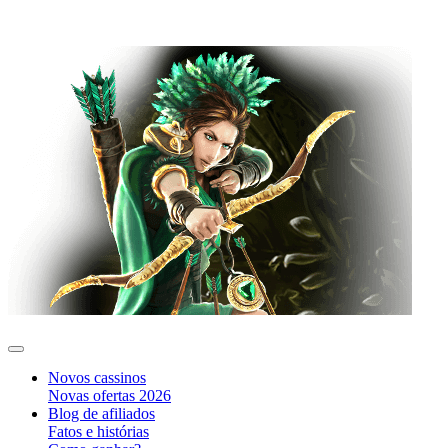
casino-hipster
Novos cassinos
Novas ofertas 2026
Blog de afiliados
Fatos e histórias