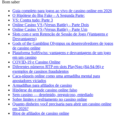
Bom saber
Guia completo para jogos ao vivo de cassino online em 2026
O Hipótese do Big Fake – A Segunda Parte:
VS: Contra tudo: Parte 3
Online Casino VS (Versus Battle) – Parte Dois
Online Casino VS (Versus Battle) – Parte Um
Slots com e sem Retenção de Sessão de Jogo (Vantagens e
Desvantagens)
Gods of the Gambling Olympus ou desenvolvedores de jogos
de cassino online
Plataforma SoftSwiss: vantagens e desvantagens de um jogo
em um cassino
COVID-19 e Cassino Online
Diferentes números RTP em slots PlayNgo (84-94-96) e
exemplos de cassinos fraudulentos
Caça-níqueis online como uma armadilha mental para
apostadores viciados
Armadilhas para afiliados de cassino
Hipótese do grande cassino online falso
Sem cassino — deprimido, preguiçoso, entediado
Sobre limites e resfriamento no cassino online
Quanto dinheiro você precisaria para abrir um cassino online
em 2026?
Blog de afiliados de cassino online