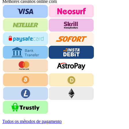
Melhores cassinos online com
Todos os métodos de pagamento