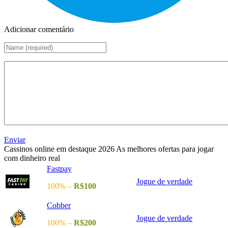
Adicionar comentário
Enviar
Cassinos online em destaque 2026
As melhores ofertas para jogar
com dinheiro real
Fastpay
Jogue de verdade
100% –
R$100
Cobber
Jogue de verdade
100% –
R$200