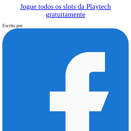
Jogue todos os slots da Playtech
gratuitamente
Escrito por