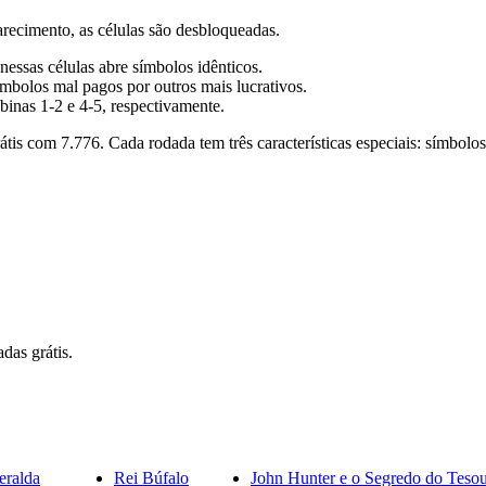
ecimento, as células são desbloqueadas.
essas células abre símbolos idênticos.
símbolos mal pagos por outros mais lucrativos.
binas 1-2 e 4-5, respectivamente.
tis com 7.776. Cada rodada tem três características especiais: símbolos 
das grátis.
eralda
Rei Búfalo
John Hunter e o Segredo do Teso