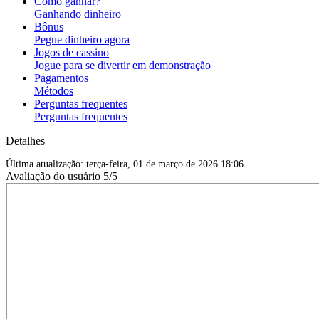
Como ganhar?
Ganhando dinheiro
Bônus
Pegue dinheiro agora
Jogos de cassino
Jogue para se divertir em demonstração
Pagamentos
Métodos
Perguntas frequentes
Perguntas frequentes
Detalhes
Última atualização: terça-feira, 01 de março de 2026 18:06
Avaliação do usuário
5/5