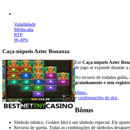
Volatilidade
Média-alta
RTP
96,49%
Caça-níqueis Aztec Bonanza
Em
Caça-níqueis Aztec Bo
de jogo se expande durante 
No recurso de rodadas grátis
gratuitamente e sem registr
bônus
,
e
configurações do slot
.
Bônus
Símbolo místico. Golden Idol é um símbolo especial. Ele aparec
Recurso de queda. Todas as combinações de símbolos desaparece