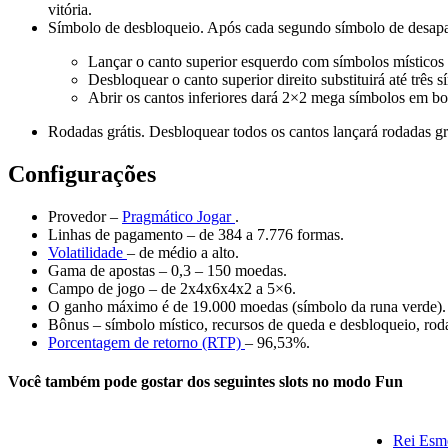
vitória.
Símbolo de desbloqueio. Após cada segundo símbolo de desapar
Lançar o canto superior esquerdo com símbolos místicos n
Desbloquear o canto superior direito substituirá até três 
Abrir os cantos inferiores dará 2×2 mega símbolos em bo
Rodadas grátis. Desbloquear todos os cantos lançará rodadas grá
Configurações
Provedor –
Pragmático Jogar
.
Linhas de pagamento – de 384 a 7.776 formas.
Volatilidade
– de médio a alto.
Gama de apostas – 0,3 – 150 moedas.
Campo de jogo – de 2x4x6x4x2 a 5×6.
O ganho máximo é de 19.000 moedas (símbolo da runa verde).
Bônus – símbolo místico, recursos de queda e desbloqueio, roda
Porcentagem de retorno (RTP)
– 96,53%.
Você também pode gostar dos seguintes slots no modo Fun
Rei Esm