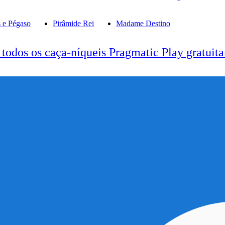
 e Pégaso
Pirâmide Rei
Madame Destino
 todos os caça-níqueis Pragmatic Play gratuit