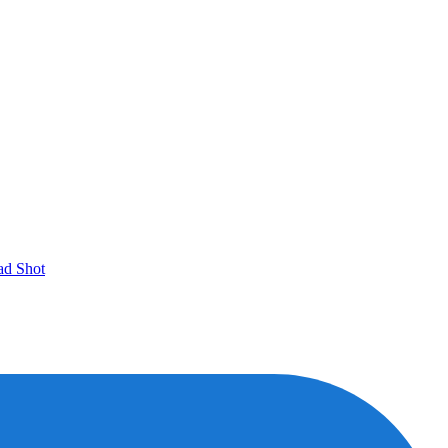
ad Shot