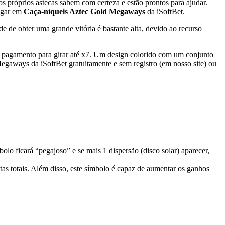
s próprios astecas sabem com certeza e estão prontos para ajudar.
jogar em
Caça-níqueis Aztec Gold Megaways
da iSoftBet.
e de obter uma grande vitória é bastante alta, devido ao recurso
 pagamento para girar até x7. Um design colorido com um conjunto
Megaways da iSoftBet gratuitamente e sem registro (em nosso site) ou
lo ficará “pegajoso” e se mais 1 dispersão (disco solar) aparecer,
tas totais. Além disso, este símbolo é capaz de aumentar os ganhos