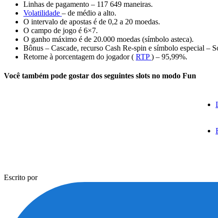
Linhas de pagamento – 117 649 maneiras.
Volatilidade
– de médio a alto.
O intervalo de apostas é de 0,2 a 20 moedas.
O campo de jogo é 6×7.
O ganho máximo é de 20.000 moedas (símbolo asteca).
Bônus – Cascade, recurso Cash Re-spin e símbolo especial – So
Retorne à porcentagem do jogador (
RTP
) – 95,99%.
Você também pode gostar dos seguintes slots no modo Fun
Escrito por