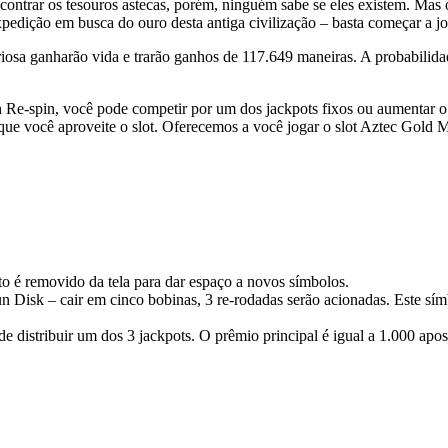
ntrar os tesouros astecas, porém, ninguém sabe se eles existem. Mas o
pedição em busca do ouro desta antiga civilização – basta começar a 
riosa ganharão vida e trarão ganhos de 117.649 maneiras. A probabilidad
 Re-spin, você pode competir por um dos jackpots fixos ou aumentar o
á que você aproveite o slot. Oferecemos a você jogar o slot Aztec Gold 
 é removido da tela para dar espaço a novos símbolos.
 Disk – cair em cinco bobinas, 3 re-rodadas serão acionadas. Este símbo
e distribuir um dos 3 jackpots. O prêmio principal é igual a 1.000 apos