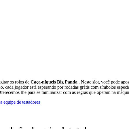
girar os rolos de
Caça-níqueis Big Panda
. Neste slot, você pode ap
so, cada jogador está esperando por rodadas grátis com símbolos especia
erecemos-lhe para se familiarizar com as regras que operam na máqui
 equipe de testadores