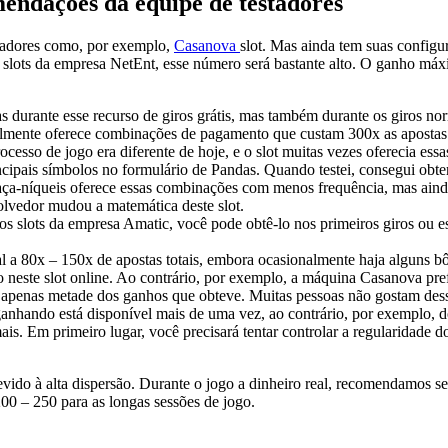
endações da equipe de testadores
ogadores como, por exemplo,
Casanova
slot. Mas ainda tem suas configu
lots da empresa NetEnt, esse número será bastante alto. O ganho máxi
nas durante esse recurso de giros grátis, mas também durante os giros
ralmente oferece combinações de pagamento que custam 300x as apostas 
 processo de jogo era diferente de hoje, e o slot muitas vezes oferecia
incipais símbolos no formulário de Pandas. Quando testei, consegui obte
caça-níqueis oferece essas combinações com menos frequência, mas ainda
lvedor mudou a matemática deste slot.
s slots da empresa Amatic, você pode obtê-lo nos primeiros giros ou esp
al a 80x – 150x de apostas totais, embora ocasionalmente haja alguns 
 neste slot online. Ao contrário, por exemplo, a máquina Casanova pref
r apenas metade dos ganhos que obteve. Muitas pessoas não gostam dess
anhando está disponível mais de uma vez, ao contrário, por exemplo, do
s. Em primeiro lugar, você precisará tentar controlar a regularidade do
vido à alta dispersão. Durante o jogo a dinheiro real, recomendamos ses
00 – 250 para as longas sessões de jogo.