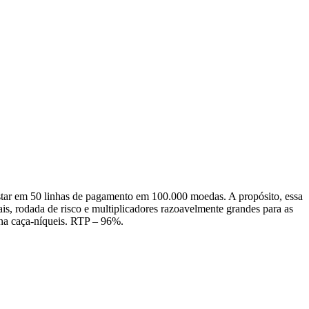
ostar em 50 linhas de pagamento em 100.000 moedas. A propósito, essa
is, rodada de risco e multiplicadores razoavelmente grandes para as
na caça-níqueis. RTP – 96%.