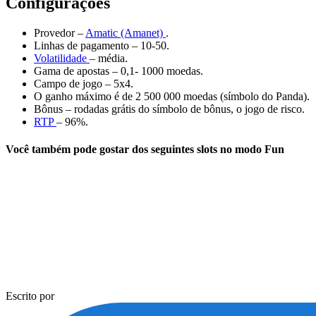
Configurações
Provedor –
Amatic (Amanet)
.
Linhas de pagamento – 10-50.
Volatilidade
– média.
Gama de apostas – 0,1- 1000 moedas.
Campo de jogo – 5х4.
O ganho máximo é de 2 500 000 moedas (símbolo do Panda).
Bônus – rodadas grátis do símbolo de bônus, o jogo de risco.
RTP
– 96%.
Você também pode gostar dos seguintes slots no modo Fun
Escrito por