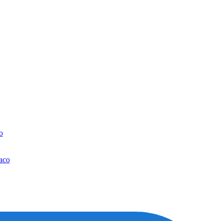
o
aco