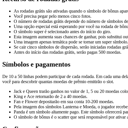
As rodadas grátis são ativadas quando o símbolo de bônus apa
Você precisa pegar pelo menos cinco fotos.
O número de rodadas grátis depende do número de símbolos de 
Uma opção especial está esperando por você na rodada de bônu
O símbolo super é selecionado antes do início do giro.
Esta imagem aumenta suas chances de ganhar, pois substitui ou
Uma imagem apenas temática pode se tornar um super símbolo
Se cair cinco símbolos de dispersão, serão iniciadas rodadas grát
Antes do início das rodadas grátis, serão pagas 500 moedas.
Símbolos e pagamentos
De 10 a 50 linhas podem participar de cada rodada. Em cada uma dela
você para descobrir quantas moedas de prêmio emitirão o slot.
Jack e Queen trarão ganhos no valor de 1, 5 ou 20 moedas colo
King e Ace retornarão de 2 a 40 moedas.
Fan e Flower depositarão em sua conta 10-200 moedas.
Pela imagem dos símbolos Lanterna e Moeda, o jogador recebe
Panda é um símbolo altamente pago. Este símbolo oferecerá pa
O símbolo de bônus é o scatter que será responsável por ativar as