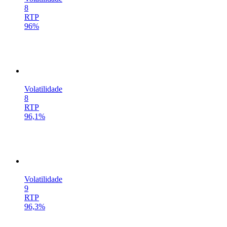
8
RTP
96%
Volatilidade
8
RTP
96,1%
Volatilidade
9
RTP
96,3%