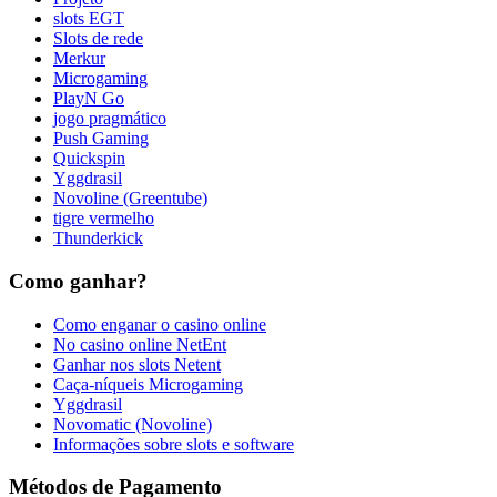
slots EGT
Slots de rede
Merkur
Microgaming
PlayN Go
jogo pragmático
Push Gaming
Quickspin
Yggdrasil
Novoline (Greentube)
tigre vermelho
Thunderkick
Como ganhar?
Como enganar o casino online
No casino online NetEnt
Ganhar nos slots Netent
Caça-níqueis Microgaming
Yggdrasil
Novomatic (Novoline)
Informações sobre slots e software
Métodos de Pagamento