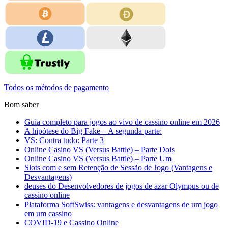
Todos os métodos de pagamento
Bom saber
Guia completo para jogos ao vivo de cassino online em 2026
A hipótese do Big Fake – A segunda parte:
VS: Contra tudo: Parte 3
Online Casino VS (Versus Battle) – Parte Dois
Online Casino VS (Versus Battle) – Parte Um
Slots com e sem Retenção de Sessão de Jogo (Vantagens e
Desvantagens)
deuses do Desenvolvedores de jogos de azar Olympus ou de
cassino online
Plataforma SoftSwiss: vantagens e desvantagens de um jogo
em um cassino
COVID-19 e Cassino Online