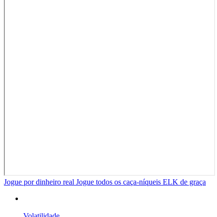
Jogue por dinheiro real
Jogue todos os caça-níqueis ELK de graça
Volatilidade