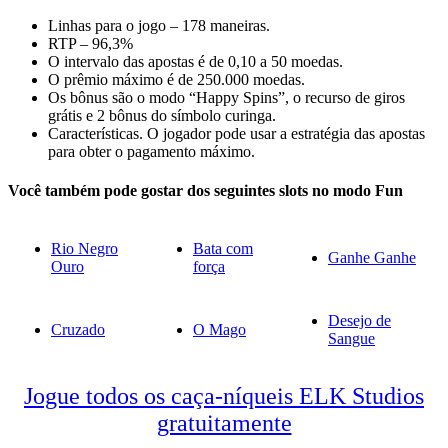
Linhas para o jogo – 178 maneiras.
RTP – 96,3%
O intervalo das apostas é de 0,10 a 50 moedas.
O prêmio máximo é de 250.000 moedas.
Os bônus são o modo “Happy Spins”, o recurso de giros
grátis e 2 bônus do símbolo curinga.
Características. O jogador pode usar a estratégia das apostas
para obter o pagamento máximo.
Você também pode gostar dos seguintes slots no modo Fun
Rio Negro
Bata com
Ganhe Ganhe
Ouro
força
Desejo de
Cruzado
O Mago
Sangue
Jogue todos os caça-níqueis ELK Studios
gratuitamente