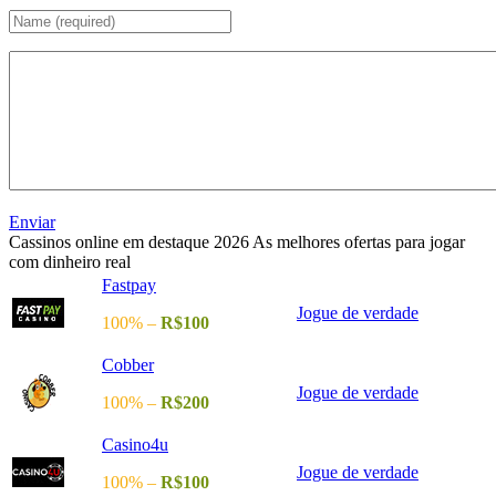
Enviar
Cassinos online em destaque 2026
As melhores ofertas para jogar
com dinheiro real
Fastpay
Jogue de verdade
100% –
R$100
Cobber
Jogue de verdade
100% –
R$200
Casino4u
Jogue de verdade
100% –
R$100