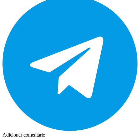
Adicionar comentário