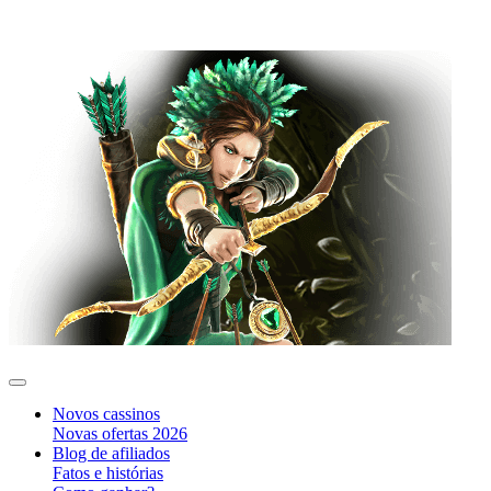
casino-hipster
Novos cassinos
Novas ofertas 2026
Blog de afiliados
Fatos e histórias