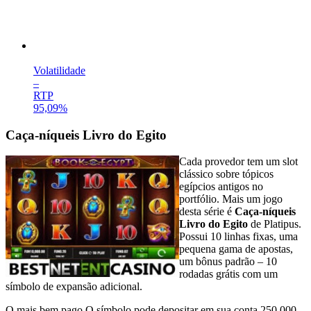
Volatilidade
–
RTP
95,09%
Caça-níqueis Livro do Egito
Cada provedor tem um slot
clássico sobre tópicos
egípcios antigos no
portfólio. Mais um jogo
desta série é
Caça-níqueis
Livro do Egito
de Platipus.
Possui 10 linhas fixas, uma
pequena gama de apostas,
um bônus padrão – 10
rodadas grátis com um
símbolo de expansão adicional.
O mais bem pago O símbolo pode depositar em sua conta 250.000