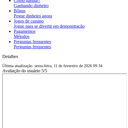
Como ganhar?
Ganhando dinheiro
Bônus
Pegue dinheiro agora
Jogos de cassino
Jogue para se divertir em demonstração
Pagamentos
Métodos
Perguntas frequentes
Perguntas frequentes
Detalhes
Última atualização: sexta-feira, 11 de fevereiro de 2026 09:34
Avaliação do usuário
5/5