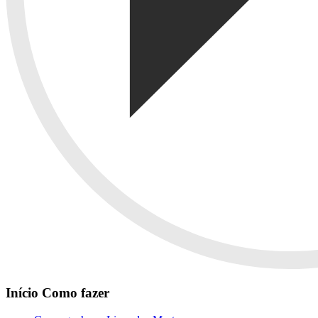
Início Como fazer