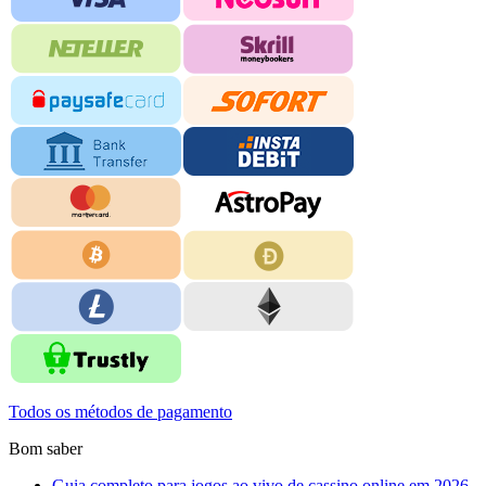
Todos os métodos de pagamento
Bom saber
Guia completo para jogos ao vivo de cassino online em 2026