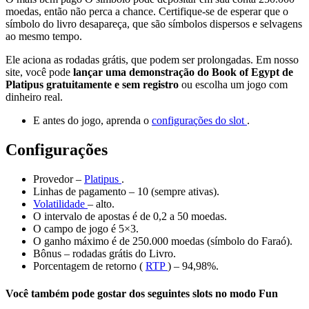
moedas, então não perca a chance. Certifique-se de esperar que o
símbolo do livro desapareça, que são símbolos dispersos e selvagens
ao mesmo tempo.
Ele aciona as rodadas grátis, que podem ser prolongadas. Em nosso
site, você pode
lançar uma demonstração do Book of Egypt de
Platipus gratuitamente e sem registro
ou escolha um jogo com
dinheiro real.
E antes do jogo, aprenda o
configurações do slot
.
Configurações
Provedor –
Platipus
.
Linhas de pagamento – 10 (sempre ativas).
Volatilidade
– alto.
O intervalo de apostas é de 0,2 a 50 moedas.
O campo de jogo é 5×3.
O ganho máximo é de 250.000 moedas (símbolo do Faraó).
Bônus – rodadas grátis do Livro.
Porcentagem de retorno (
RTP
) – 94,98%.
Você também pode gostar dos seguintes slots no modo Fun