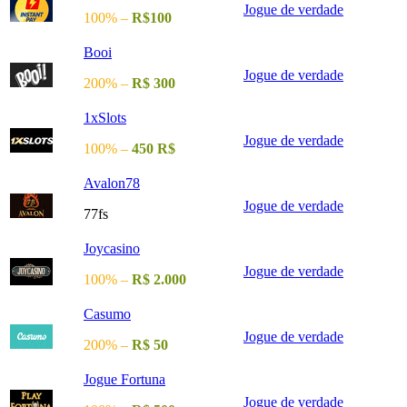
Jogue de verdade
100% –
R$100
Booi
Jogue de verdade
200% –
R$ 300
1xSlots
Jogue de verdade
100% –
450
R$
Avalon78
Jogue de verdade
77fs
Joycasino
Jogue de verdade
100% –
R$ 2.000
Casumo
Jogue de verdade
200% –
R$ 50
Jogue Fortuna
Jogue de verdade