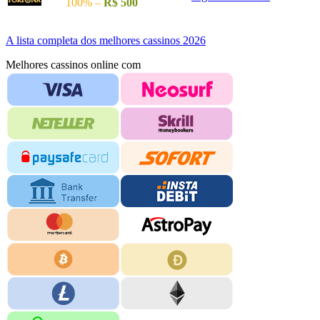
100% –
R$ 500
A lista completa dos melhores cassinos 2026
Melhores cassinos online com