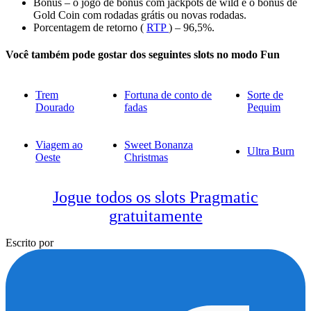
Bônus – o jogo de bônus com jackpots de wild e o bônus de
Gold Coin com rodadas grátis ou novas rodadas.
Porcentagem de retorno (
RTP
) – 96,5%.
Você também pode gostar dos seguintes slots no modo Fun
Trem
Fortuna de conto de
Sorte de
Dourado
fadas
Pequim
Viagem ao
Sweet Bonanza
Ultra Burn
Oeste
Christmas
Jogue todos os slots Pragmatic
gratuitamente
Escrito por