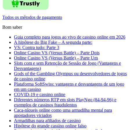
Todos os métodos de pagamento
Bom saber
Guia completo para jogos ao vivo de cassino online em 2026
A hipótese do Big Fake – A segunda parte:
VS: Contra tudo: Parte 3
Online Casino VS (Versus Battle) – Parte Dois
Online Casino VS (Versus Battle) – Parte Um
Slots com e sem Retenção de Sessão de Jogo (Vantagens e
Desvantagens)
Gods of the Gambling Olympus ou desenvolvedores de jogos
de cassino online
Plataforma SoftSwiss: vantagens e desvantagens de um jogo
em um cassino
COVID-19 e cassino online
Diferentes números RTP em slots PlayNgo (84-94-96) e
exemplos de cassinos fraudulentos
Caça-níqueis online como uma armadilha mental para
apostadores viciados
Armadilhas para afiliados de cassino
Hipótese do grande cassino online falso