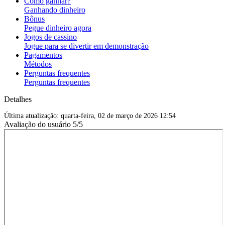
Como ganhar?
Ganhando dinheiro
Bônus
Pegue dinheiro agora
Jogos de cassino
Jogue para se divertir em demonstração
Pagamentos
Métodos
Perguntas frequentes
Perguntas frequentes
Detalhes
Última atualização: quarta-feira, 02 de março de 2026 12:54
Avaliação do usuário
5/5