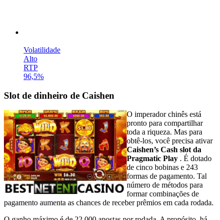
Volatilidade
Alto
RTP
96,5%
Slot de dinheiro de Caishen
O imperador chinês está
pronto para compartilhar
toda a riqueza. Mas para
obtê-los, você precisa ativar
Caishen’s Cash slot da
Pragmatic Play
. É dotado
de cinco bobinas e 243
formas de pagamento. Tal
número de métodos para
formar combinações de
pagamento aumenta as chances de receber prêmios em cada rodada.
O ganho máximo é de 22.000 apostas por rodada. A propósito, há