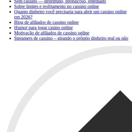
Sem cassino — deprimido, preguiçoso, entediado
Sobre limites e resfriamento no cassino online
Quanto dinheiro você precisaria para abrir um cassino online
em 2026?
Blog de afiliados de cassino online
Humor para jogar casino online
Motivação de afiliados de cassino online
Streamers de cassino – girando o próprio dinheiro real ou não