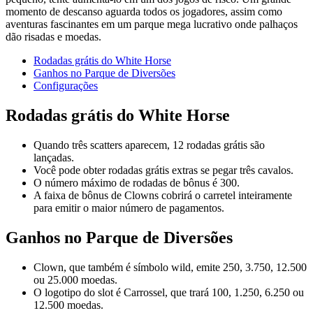
momento de descanso aguarda todos os jogadores, assim como
aventuras fascinantes em um parque mega lucrativo onde palhaços
dão risadas e moedas.
Rodadas grátis do White Horse
Ganhos no Parque de Diversões
Configurações
Rodadas grátis do White Horse
Quando três scatters aparecem, 12 rodadas grátis são
lançadas.
Você pode obter rodadas grátis extras se pegar três cavalos.
O número máximo de rodadas de bônus é 300.
A faixa de bônus de Clowns cobrirá o carretel inteiramente
para emitir o maior número de pagamentos.
Ganhos no Parque de Diversões
Clown, que também é símbolo wild, emite 250, 3.750, 12.500
ou 25.000 moedas.
O logotipo do slot é Carrossel, que trará 100, 1.250, 6.250 ou
12.500 moedas.