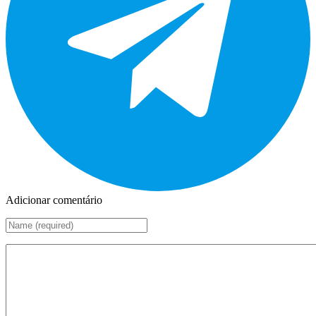
Adicionar comentário