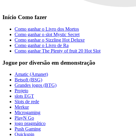
Início Como fazer
Como ganhar o Livro dos Mortos
Como ganhar o slot Mystic Secret
Como ganhar o Sizzling Hot Deluxe
Como ganhar o Livro de Ra
Como ganhar The Plenty of fruit 20 Hot Slot
Jogue por diversão em demonstração
Amatic (Amanet)
Betsoft (BSG)
Grandes jogos (BTG)
Projeto
slots EGT
Slots de rede
Merkur
Microgaming
PlayN Go
jogo pragmático
Push Gaming
Quickspin