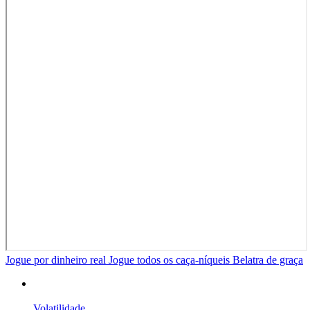
Jogue por dinheiro real
Jogue todos os caça-níqueis Belatra de graça
Volatilidade