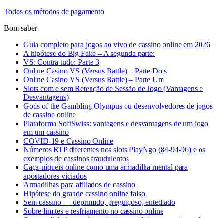
Todos os métodos de pagamento
Bom saber
Guia completo para jogos ao vivo de cassino online em 2026
A hipótese do Big Fake – A segunda parte:
VS: Contra tudo: Parte 3
Online Casino VS (Versus Battle) – Parte Dois
Online Casino VS (Versus Battle) – Parte Um
Slots com e sem Retenção de Sessão de Jogo (Vantagens e
Desvantagens)
Gods of the Gambling Olympus ou desenvolvedores de jogos
de cassino online
Plataforma SoftSwiss: vantagens e desvantagens de um jogo
em um cassino
COVID-19 e Cassino Online
Números RTP diferentes nos slots PlayNgo (84-94-96) e os
exemplos de cassinos fraudulentos
Caça-níqueis online como uma armadilha mental para
apostadores viciados
Armadilhas para afiliados de cassino
Hipótese do grande cassino online falso
Sem cassino — deprimido, preguiçoso, entediado
Sobre limites e resfriamento no cassino online