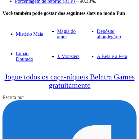
Porcentagem de retorno (RTP)
– 90,38%.
Você também pode gostar dos seguintes slots no modo Fun
Magia do
Depósito
Mistério Maia
amor
alfandegário
Limão
J. Monsters
A Bela e a Fera
Dourado
Jogue todos os caça-níqueis Belatra Games
gratuitamente
Escrito por