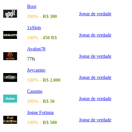
Booi
Jogue de verdade
200% –
R$ 300
1xSlots
Jogue de verdade
100% –
450
R$
Avalon78
Jogue de verdade
77fs
Joycasino
Jogue de verdade
100% –
R$ 2.000
Casumo
Jogue de verdade
200% –
R$ 50
Jogue Fortuna
Jogue de verdade
100% –
R$ 500