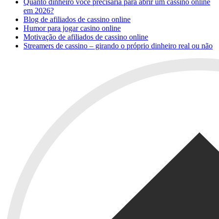
Quanto dinheiro você precisaria para abrir um cassino online
em 2026?
Blog de afiliados de cassino online
Humor para jogar casino online
Motivação de afiliados de cassino online
Streamers de cassino – girando o próprio dinheiro real ou não