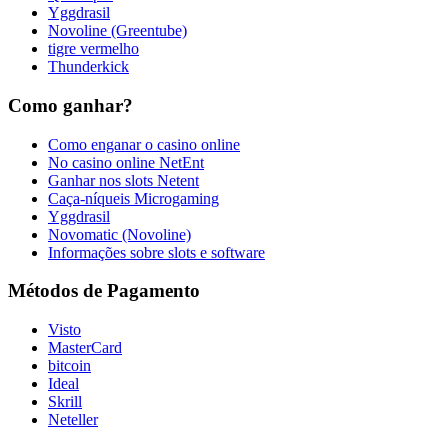
Yggdrasil
Novoline (Greentube)
tigre vermelho
Thunderkick
Como ganhar?
Como enganar o casino online
No casino online NetEnt
Ganhar nos slots Netent
Caça-níqueis Microgaming
Yggdrasil
Novomatic (Novoline)
Informações sobre slots e software
Métodos de Pagamento
Visto
MasterCard
bitcoin
Ideal
Skrill
Neteller