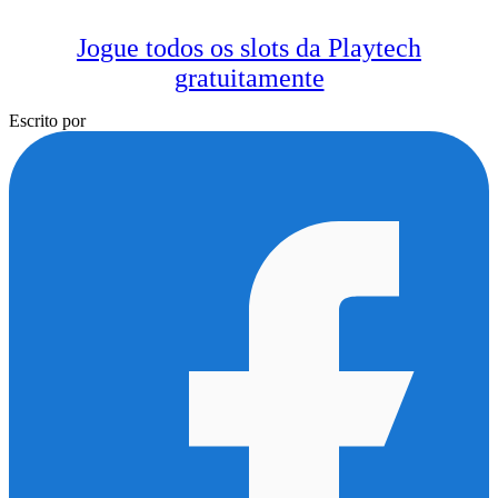
Jogue todos os slots da Playtech
gratuitamente
Escrito por