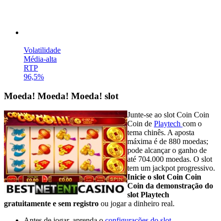
Volatilidade
Média-alta
RTP
96,5%
Moeda! Moeda! Moeda! slot
Junte-se ao slot Coin Coin
Coin de
Playtech
com o
tema chinês. A aposta
máxima é de 880 moedas;
pode alcançar o ganho de
até 704.000 moedas. O slot
tem um jackpot progressivo.
Inicie o slot Coin Coin
Coin da demonstração do
slot Playtech
gratuitamente e sem registro
ou jogar a dinheiro real.
Antes de jogar, aprenda o
configurações do slot
.