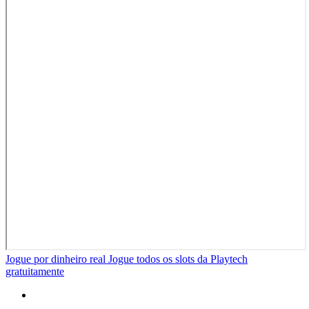
Jogue por dinheiro real
Jogue todos os slots da Playtech
gratuitamente