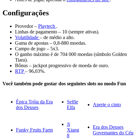
Configurações
Provedor –
Playtech
.
Linhas de pagamento – 10 (sempre ativas).
Volatilidade
– de médio a alto.
Gama de apostas – 0,8-880 moedas.
Campo de jogo – 5х3.
O ganho máximo é de 704 000 moedas (símbolo Golden
Tiara).
Bônus – jackpot progressivo de moeda de ouro.
RTP
– 96,03%.
Você também pode gostar dos seguintes slots no modo Fun
Épica Tróia da Era
Selfie
Aperte o cinto
dos Deuses
Elfa
Ji
Era dos Deuses
Funky Fruits Farm
Xiang
Governantes do Céu
8