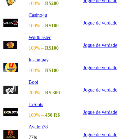
Jogue de verdade
100% –
R$200
Casino4u
Jogue de verdade
100% –
R$100
Wildblaster
Jogue de verdade
100% –
R$100
Instantpay
Jogue de verdade
100% –
R$100
Booi
Jogue de verdade
200% –
R$ 300
1xSlots
Jogue de verdade
100% –
450
R$
Avalon78
Jogue de verdade
77fs