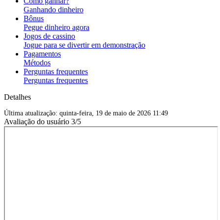
Como ganhar?
Ganhando dinheiro
Bônus
Pegue dinheiro agora
Jogos de cassino
Jogue para se divertir em demonstração
Pagamentos
Métodos
Perguntas frequentes
Perguntas frequentes
Detalhes
Última atualização: quinta-feira, 19 de maio de 2026 11:49
Avaliação do usuário
3/5