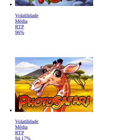
Volatilidade
Média
RTP
96%
Volatilidade
Média
RTP
94,17%