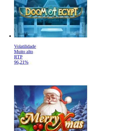
Volatilidade
Muito alto
RTP
96,21%