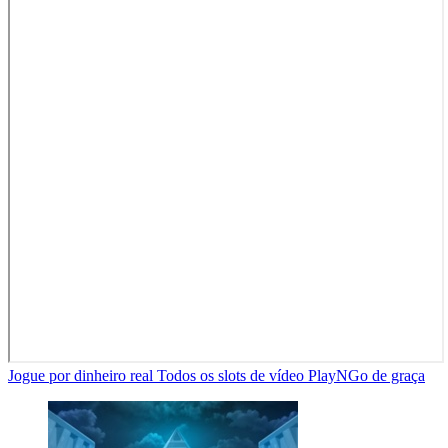
Jogue por dinheiro real
Todos os slots de vídeo PlayNGo de graça