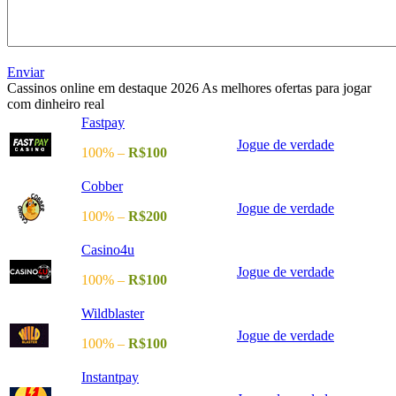
Enviar
Cassinos online em destaque 2026
As melhores ofertas para jogar
com dinheiro real
Fastpay
Jogue de verdade
100% –
R$100
Cobber
Jogue de verdade
100% –
R$200
Casino4u
Jogue de verdade
100% –
R$100
Wildblaster
Jogue de verdade
100% –
R$100
Instantpay