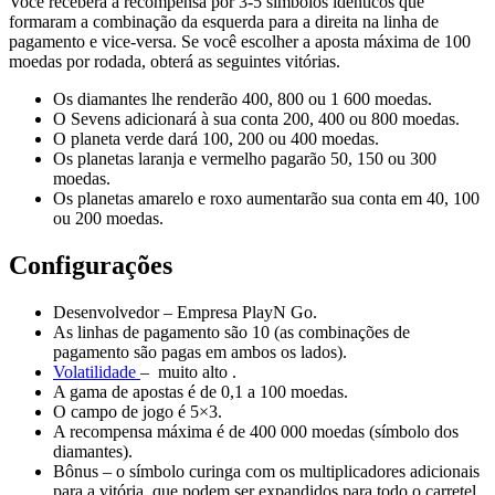
Você receberá a recompensa por 3-5 símbolos idênticos que
formaram a combinação da esquerda para a direita na linha de
pagamento e vice-versa. Se você escolher a aposta máxima de 100
moedas por rodada, obterá as seguintes vitórias.
Os diamantes lhe renderão 400, 800 ou 1 600 moedas.
O Sevens adicionará à sua conta 200, 400 ou 800 moedas.
O planeta verde dará 100, 200 ou 400 moedas.
Os planetas laranja e vermelho pagarão 50, 150 ou 300
moedas.
Os planetas amarelo e roxo aumentarão sua conta em 40, 100
ou 200 moedas.
Configurações
Desenvolvedor – Empresa PlayN Go.
As linhas de pagamento são 10 (as combinações de
pagamento são pagas em ambos os lados).
Volatilidade
–
muito alto
.
A gama de apostas é de 0,1 a 100 moedas.
O campo de jogo é 5×3.
A recompensa máxima é de 400 000 moedas (símbolo dos
diamantes).
Bônus – o símbolo curinga com os multiplicadores adicionais
para a vitória, que podem ser expandidos para todo o carretel