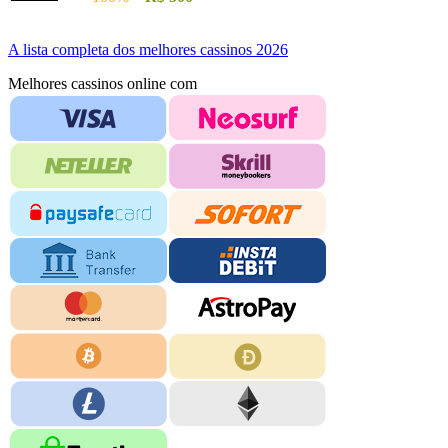
A lista completa dos melhores cassinos 2026
Melhores cassinos online com