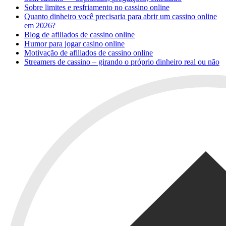
Sobre limites e resfriamento no cassino online
Quanto dinheiro você precisaria para abrir um cassino online
em 2026?
Blog de afiliados de cassino online
Humor para jogar casino online
Motivação de afiliados de cassino online
Streamers de cassino – girando o próprio dinheiro real ou não