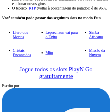
e acionar novos giros.
O teórico
RTP
(voltar à porcentagem do jogador) é de 96%.
Você também pode gostar dos seguintes slots no modo Fun
Livro dos
Leprechaun vai para
Simba
Mortos
o Egito
Africano
Cristais
Missão da
Mito
Encantados
Nuvem
Jogue todos os slots PlayN Go
gratuitamente
Escrito por