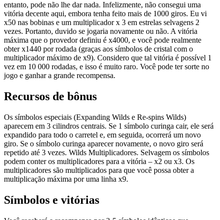
entanto, pode não lhe dar nada. Infelizmente, não consegui uma
vitória decente aqui, embora tenha feito mais de 1000 giros. Eu vi
x50 nas bobinas e um multiplicador x 3 em estrelas selvagens 2
vezes. Portanto, duvido se jogaria novamente ou não. A vitória
máxima que o provedor definiu é x4000, e você pode realmente
obter x1440 por rodada (graças aos símbolos de cristal com o
multiplicador máximo de x9). Considero que tal vitória é possível 1
vez em 10 000 rodadas, e isso é muito raro. Você pode ter sorte no
jogo e ganhar a grande recompensa.
Recursos de bônus
Os símbolos especiais (Expanding Wilds e Re-spins Wilds)
aparecem em 3 cilindros centrais. Se 1 símbolo curinga cair, ele será
expandido para todo o carretel e, em seguida, ocorrerá um novo
giro. Se o símbolo curinga aparecer novamente, o novo giro será
repetido até 3 vezes. Wilds Multiplicadores. Selvagem os símbolos
podem conter os multiplicadores para a vitória – x2 ou x3. Os
multiplicadores são multiplicados para que você possa obter a
multiplicação máxima por uma linha x9.
Símbolos e vitórias