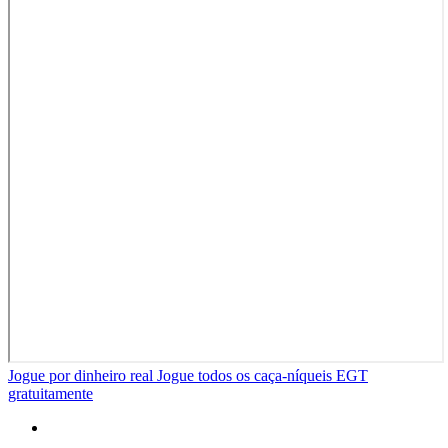
Jogue por dinheiro real
Jogue todos os caça-níqueis EGT
gratuitamente