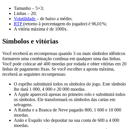
Tamanho – 5×3;
Linhas – 20;
Volatilidade
– de baixo a médio;
RTP
(retorno à porcentagem do jogador) é 96,01%;
A vitória máxima é de 1000x.
Símbolos e vitórias
Você receberá as recompensas quando 3 ou mais símbolos idênticos
formarem uma combinação contínua em qualquer uma das linhas.
Você pode colocar até 400 moedas por rodada e obter vitórias em 20
linhas de pagamento fixas. Se você escolher a aposta máxima,
receberá as seguintes recompensas:
O espelho substituirá todos os símbolos do jogo. Este símbolo
lhe dará 1 000, 4 000 e 20 000 moedas.
A Apple aparecerá apenas no primeiro rolo e substituirá todos
os símbolos. Ele transformará os símbolos das cartas em
selvagens.
A Rainha e a Branca de Neve pagarão 800, 1 600 e 10 000
moedas.
Anão e Esquilo vão depositar na sua conta de 600 a 4 000
moedas.