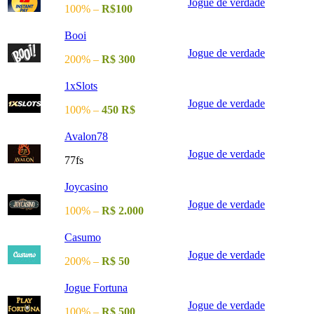
Jogue de verdade
100% –
R$100
Booi
Jogue de verdade
200% –
R$ 300
1xSlots
Jogue de verdade
100% –
450
R$
Avalon78
Jogue de verdade
77fs
Joycasino
Jogue de verdade
100% –
R$ 2.000
Casumo
Jogue de verdade
200% –
R$ 50
Jogue Fortuna
Jogue de verdade
100% –
R$ 500