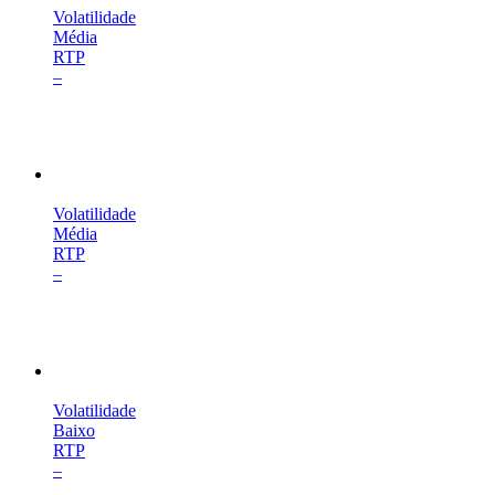
Volatilidade
Média
RTP
–
Volatilidade
Média
RTP
–
Volatilidade
Baixo
RTP
–