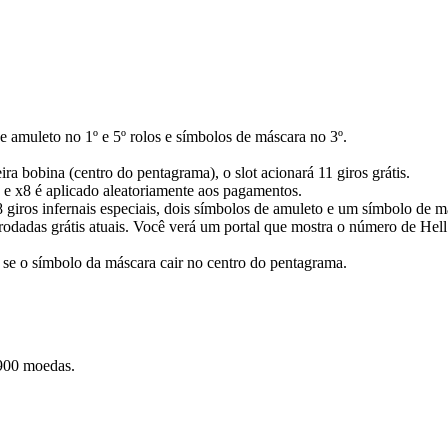
 amuleto no 1º e 5º rolos e símbolos de máscara no 3º.
ra bobina (centro do pentagrama), o slot acionará 11 giros grátis.
1 e x8 é aplicado aleatoriamente aos pagamentos.
 giros infernais especiais, dois símbolos de amuleto e um símbolo de má
 rodadas grátis atuais. Você verá um portal que mostra o número de He
 se o símbolo da máscara cair no centro do pentagrama.
900 moedas.