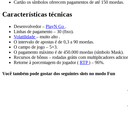
Cartão os símbolos oferecem pagamentos de até 150 moedas.
Características técnicas
Desenvolvedor –
PlayN Go
.
Linhas de pagamento – 30 (fixo).
Volatilidade
–
muito alto
.
O intervalo de apostas é de 0,3 a 90 moedas.
O campo de jogo – 5×3.
O pagamento máximo é de 450.000 moedas (símbolo Mask).
Recursos de bônus – rodadas grátis com multiplicadores adicion
Retorne à porcentagem do jogador (
RTP
) – 96%.
Você também pode gostar dos seguintes slots no modo Fun