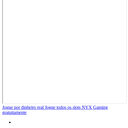
Jogue por dinheiro real
Jogue todos os slots NYX Gaming
gratuitamente