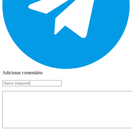
Adicionar comentário