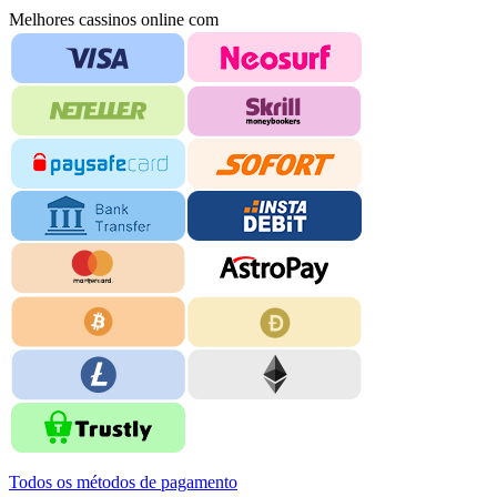
Melhores cassinos online com
Todos os métodos de pagamento