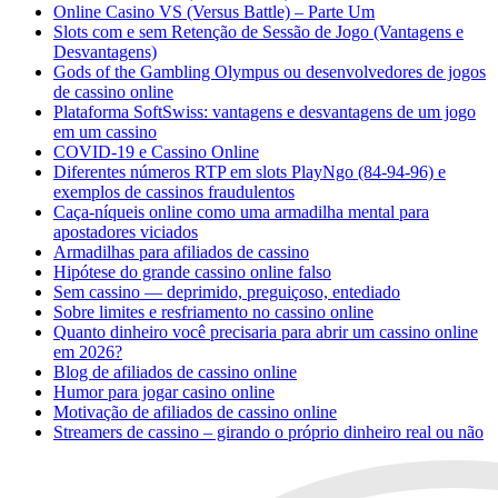
Online Casino VS (Versus Battle) – Parte Um
Slots com e sem Retenção de Sessão de Jogo (Vantagens e
Desvantagens)
Gods of the Gambling Olympus ou desenvolvedores de jogos
de cassino online
Plataforma SoftSwiss: vantagens e desvantagens de um jogo
em um cassino
COVID-19 e Cassino Online
Diferentes números RTP em slots PlayNgo (84-94-96) e
exemplos de cassinos fraudulentos
Caça-níqueis online como uma armadilha mental para
apostadores viciados
Armadilhas para afiliados de cassino
Hipótese do grande cassino online falso
Sem cassino — deprimido, preguiçoso, entediado
Sobre limites e resfriamento no cassino online
Quanto dinheiro você precisaria para abrir um cassino online
em 2026?
Blog de afiliados de cassino online
Humor para jogar casino online
Motivação de afiliados de cassino online
Streamers de cassino – girando o próprio dinheiro real ou não