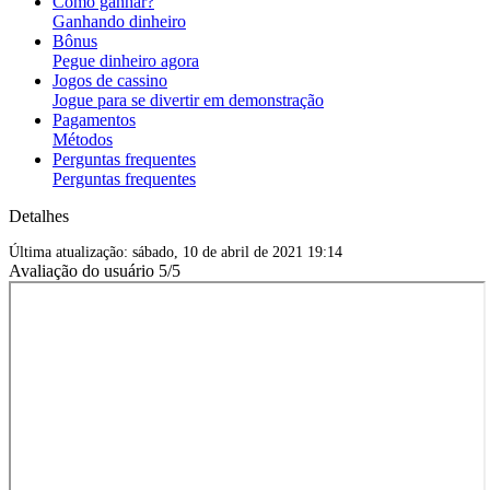
Como ganhar?
Ganhando dinheiro
Bônus
Pegue dinheiro agora
Jogos de cassino
Jogue para se divertir em demonstração
Pagamentos
Métodos
Perguntas frequentes
Perguntas frequentes
Detalhes
Última atualização: sábado, 10 de abril de 2021 19:14
Avaliação do usuário
5/5