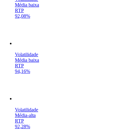
Média baixa
RTP
92,08%
Volatilidade
Média baixa
RTP
94,16%
Volatilidade
Média-alta
RTP
92,28%