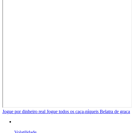
Jogue por dinheiro real
Jogue todos os caça-níqueis Belatra de graça
Volatilidade