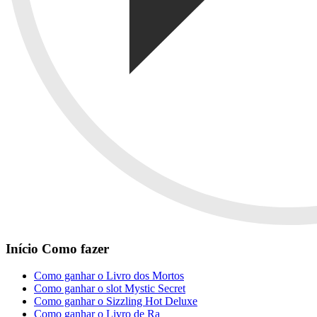
Início Como fazer
Como ganhar o Livro dos Mortos
Como ganhar o slot Mystic Secret
Como ganhar o Sizzling Hot Deluxe
Como ganhar o Livro de Ra