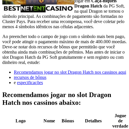
jogar em
Caça-níqueis
Dragon Hatch
da PG Soft,
na qual Dragon se tornou o
símbolo principal. As combinações de pagamento são formadas no
Cluster Pays. Para receber uma recompensa, você deve coletar pelo
menos 4 símbolos idênticos nas células adjacentes.
Ao preencher todo o campo de jogo com o símbolo mais bem pago,
você pode atingir o pagamento máximo de mais de 400.000 moedas.
Deve-se notar dois recursos de bônus que permitirão que você
obtenha ainda mais combinações de prêmios. Mas antes de iniciar o
slot Dragon Hatch da PG Soft gratuitamente e sem registro ou com
dinheiro real, estude:
Recomendamos jogar no slot Dragon Hatch nos cassinos aqui
recursos de bônus
e
especificações
Recomendamos jogar no slot Dragon
Hatch nos cassinos abaixo:
Jogue
Logo
Nome
Bônus
Detalhes
de
verdade