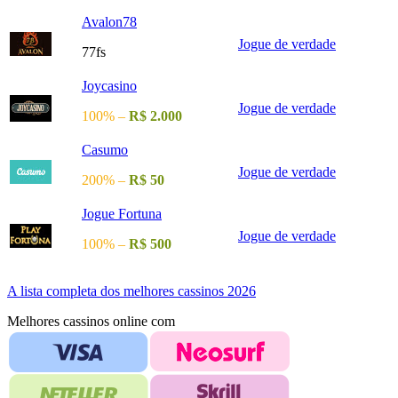
Avalon78
Jogue de verdade
77fs
Joycasino
Jogue de verdade
100% –
R$ 2.000
Casumo
Jogue de verdade
200% –
R$ 50
Jogue Fortuna
Jogue de verdade
100% –
R$ 500
A lista completa dos melhores cassinos 2026
Melhores cassinos online com