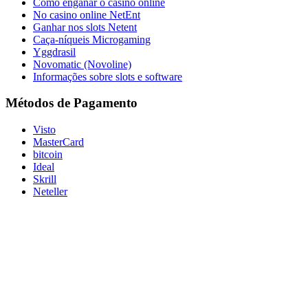
Como enganar o casino online
No casino online NetEnt
Ganhar nos slots Netent
Caça-níqueis Microgaming
Yggdrasil
Novomatic (Novoline)
Informações sobre slots e software
Métodos de Pagamento
Visto
MasterCard
bitcoin
Ideal
Skrill
Neteller