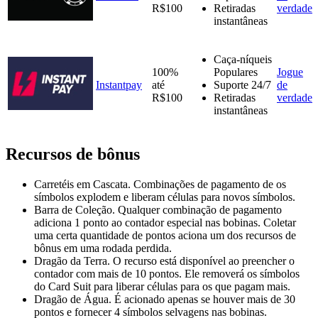
R$100
Retiradas
verdade
instantâneas
Caça-níqueis
100%
Populares
Jogue
Instantpay
até
Suporte 24/7
de
R$100
Retiradas
verdade
instantâneas
Recursos de bônus
Carretéis em Cascata. Combinações de pagamento de os
símbolos explodem e liberam células para novos símbolos.
Barra de Coleção. Qualquer combinação de pagamento
adiciona 1 ponto ao contador especial nas bobinas. Coletar
uma certa quantidade de pontos aciona um dos recursos de
bônus em uma rodada perdida.
Dragão da Terra. O recurso está disponível ao preencher o
contador com mais de 10 pontos. Ele removerá os símbolos
do Card Suit para liberar células para os que pagam mais.
Dragão de Água. É acionado apenas se houver mais de 30
pontos e fornecer 4 símbolos selvagens nas bobinas.