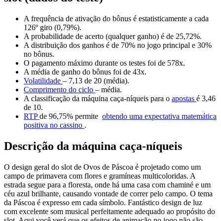
A frequência de ativação do bônus é estatisticamente a cada
126º giro (0,79%).
A probabilidade de acerto (qualquer ganho) é de 25,72%.
A distribuição dos ganhos é de 70% no jogo principal e 30%
no bônus.
O pagamento máximo durante os testes foi de 578x.
A média de ganho do bônus foi de 43x.
Volatilidade
– 7,13 de 20 (média).
Comprimento do ciclo
– média.
A classificação da máquina caça-níqueis para o
apostas
é 3,46
de 10.
RTP
de 96,75% permite
obtendo uma expectativa matemática
positiva no cassino
.
Descrição da máquina caça-níqueis
O design geral do slot de Ovos de Páscoa é projetado como um
campo de primavera com flores e gramíneas multicoloridas. A
estrada segue para a floresta, onde há uma casa com chaminé e um
céu azul brilhante, causando vontade de correr pelo campo. O tema
da Páscoa é expresso em cada símbolo. Fantástico design de luz
com excelente som musical perfeitamente adequado ao propósito do
slot. Aqui você verá que os efeitos de animação no jogo não são