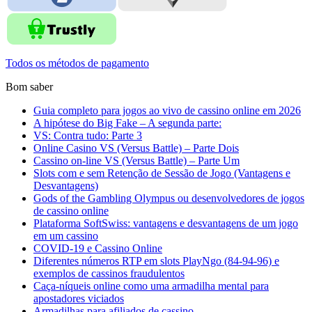
Todos os métodos de pagamento
Bom saber
Guia completo para jogos ao vivo de cassino online em 2026
A hipótese do Big Fake – A segunda parte:
VS: Contra tudo: Parte 3
Online Casino VS (Versus Battle) – Parte Dois
Cassino on-line VS (Versus Battle) – Parte Um
Slots com e sem Retenção de Sessão de Jogo (Vantagens e
Desvantagens)
Gods of the Gambling Olympus ou desenvolvedores de jogos
de cassino online
Plataforma SoftSwiss: vantagens e desvantagens de um jogo
em um cassino
COVID-19 e Cassino Online
Diferentes números RTP em slots PlayNgo (84-94-96) e
exemplos de cassinos fraudulentos
Caça-níqueis online como uma armadilha mental para
apostadores viciados
Armadilhas para afiliados de cassino