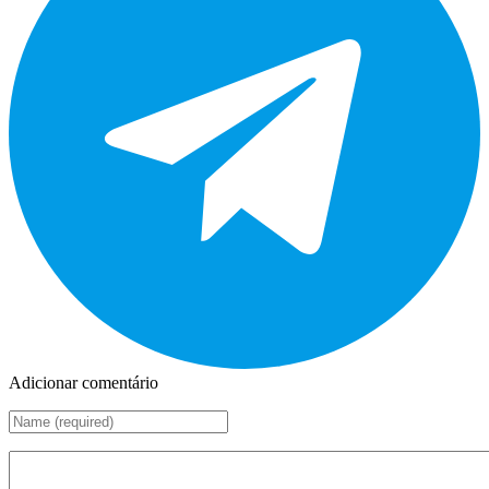
Adicionar comentário