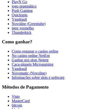
PlayN Go
jogo pragmático
Push Gaming
Quickspin
Yggdrasil
Novoline (Greentube)
tigre vermelho
Thunderkick
Como ganhar?
Como enganar o casino online
No casino online NetEnt
Ganhar nos slots Netent
Caça-níqueis Microgaming
Yggdrasil
Novomatic (Novoline)
Informações sobre slots e software
Métodos de Pagamento
Visto
MasterCard
bitcoin