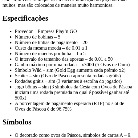
muitos, mas são colocados de maneira muito harmoniosa.
Especificações
Provedor – Empresa Play’n GO
Número de bobinas – 5
Número de linhas de pagamento – 20
Custo da mesma moeda – de 0,01 a 1
Número de moedas por linha – 1 a 5
O intervalo do tamanho das apostas – de 0,01 a 50
Ganho máximo por uma rodada – x3000 (5 Ovos de Ouro)
Símbolo Wild – sim (Gold Egg aumenta cada prêmio x2)
Scatter – sim (Ovo de Páscoa apresenta rodadas grátis)
Rodadas grátis – sim (3 variantes à escolha do jogador)
Jogo bônus – sim (3 símbolos da Cesta com Ovos de Páscoa
iniciam uma rodada premiada na qual é possível ganhar até
500x)
A porcentagem de pagamento esperada (RTP) no slot de
Ovos de Páscoa é de 96,75%
Símbolos
O decorado como ovos de Páscoa, símbolos de cartas A – 9,