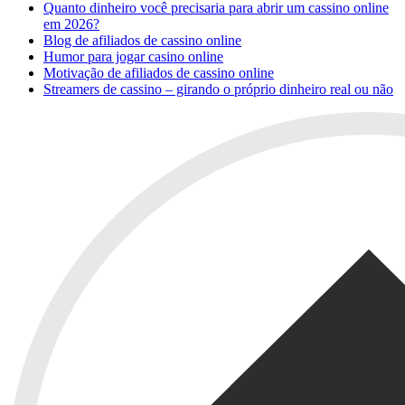
Quanto dinheiro você precisaria para abrir um cassino online
em 2026?
Blog de afiliados de cassino online
Humor para jogar casino online
Motivação de afiliados de cassino online
Streamers de cassino – girando o próprio dinheiro real ou não