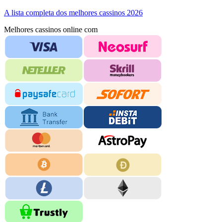
A lista completa dos melhores cassinos 2026
Melhores cassinos online com