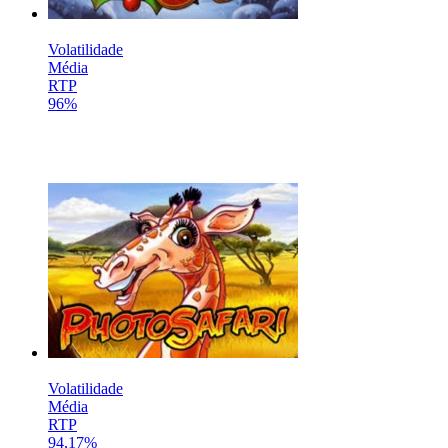
Volatilidade
Média
RTP
96%
Volatilidade
Média
RTP
94,17%