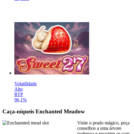
Volatilidade
Alto
RTP
96,1%
Caça-níqueis Enchanted Meadow
Visite o prado mágico, peça
conselhos a uma árvore
poderosa e encontre-se com