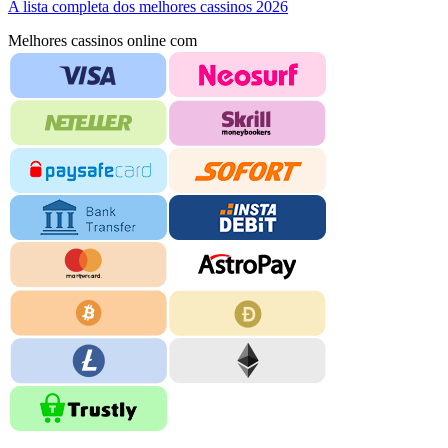
A lista completa dos melhores cassinos 2026
Melhores cassinos online com