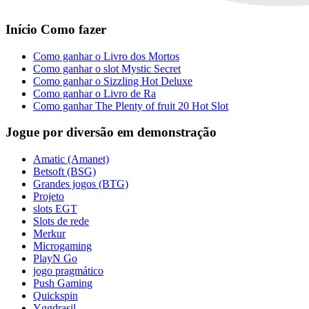
Início Como fazer
Como ganhar o Livro dos Mortos
Como ganhar o slot Mystic Secret
Como ganhar o Sizzling Hot Deluxe
Como ganhar o Livro de Ra
Como ganhar The Plenty of fruit 20 Hot Slot
Jogue por diversão em demonstração
Amatic (Amanet)
Betsoft (BSG)
Grandes jogos (BTG)
Projeto
slots EGT
Slots de rede
Merkur
Microgaming
PlayN Go
jogo pragmático
Push Gaming
Quickspin
Yggdrasil