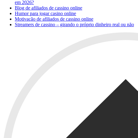
em 2026?
Blog de afiliados de cassino online
Humor para jogar casino online
Motivação de afiliados de cassino online
Streamers de cassino – girando o próprio dinheiro real ou não