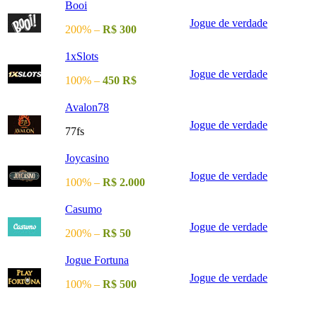
Booi
Jogue de verdade
200% –
R$ 300
1xSlots
Jogue de verdade
100% –
450
R$
Avalon78
Jogue de verdade
77fs
Joycasino
Jogue de verdade
100% –
R$ 2.000
Casumo
Jogue de verdade
200% –
R$ 50
Jogue Fortuna
Jogue de verdade
100% –
R$ 500