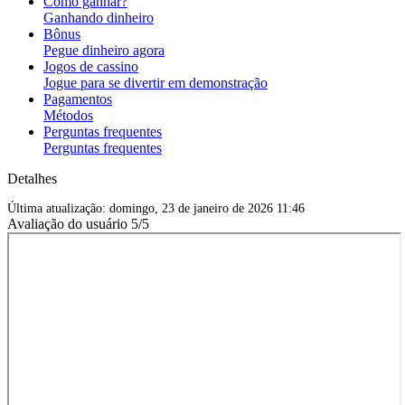
Como ganhar?
Ganhando dinheiro
Bônus
Pegue dinheiro agora
Jogos de cassino
Jogue para se divertir em demonstração
Pagamentos
Métodos
Perguntas frequentes
Perguntas frequentes
Detalhes
Última atualização: domingo, 23 de janeiro de 2026 11:46
Avaliação do usuário
5/5