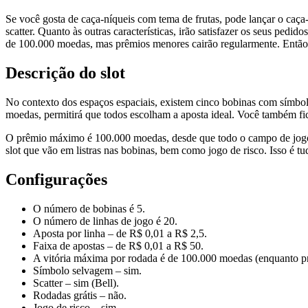
Se você gosta de caça-níqueis com tema de frutas, pode lançar o caça
scatter. Quanto às outras características, irão satisfazer os seus ped
de 100.000 moedas, mas prêmios menores cairão regularmente. Então, 
Descrição do slot
No contexto dos espaços espaciais, existem cinco bobinas com símbo
moedas, permitirá que todos escolham a aposta ideal. Você também fi
O prêmio máximo é 100.000 moedas, desde que todo o campo de jogo 
slot que vão em listras nas bobinas, bem como jogo de risco. Isso é t
Configurações
O número de bobinas é 5.
O número de linhas de jogo é 20.
Aposta por linha – de R$ 0,01 a R$ 2,5.
Faixa de apostas – de R$ 0,01 a R$ 50.
A vitória máxima por rodada é de 100.000 moedas (enquanto pr
Símbolo selvagem – sim.
Scatter – sim (Bell).
Rodadas grátis – não.
Jogo de risco – sim.