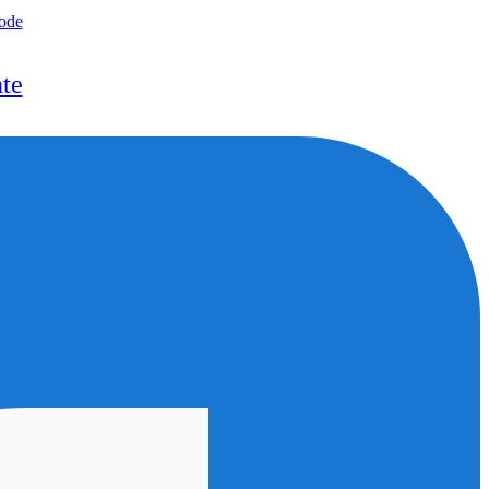
ode
nte