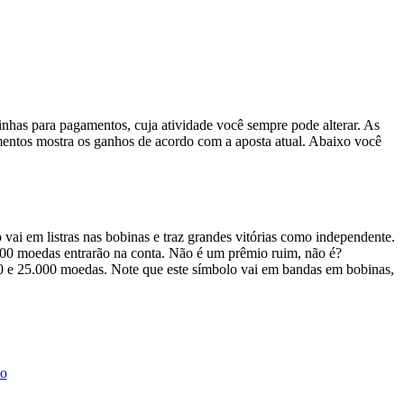
nhas para pagamentos, cuja atividade você sempre pode alterar. As
gamentos mostra os ganhos de acordo com a aposta atual. Abaixo você
 vai em listras nas bobinas e traz grandes vitórias como independente.
.000 moedas entrarão na conta. Não é um prêmio ruim, não é?
000 e 25.000 moedas. Note que este símbolo vai em bandas em bobinas,
o