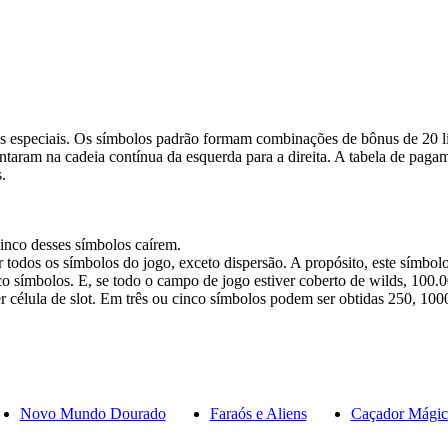
es especiais. Os símbolos padrão formam combinações de bônus de 20 li
juntaram na cadeia contínua da esquerda para a direita. A tabela de pa
.
.
inco desses símbolos caírem.
todos os símbolos do jogo, exceto dispersão. A propósito, este símbolo
co símbolos. E, se todo o campo de jogo estiver coberto de wilds, 100
er célula de slot. Em três ou cinco símbolos podem ser obtidas 250, 1
Novo Mundo Dourado
Faraós e Aliens
Caçador Mágic