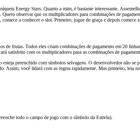
-níqueis Energy Stars. Quanto a mim, é bastante interessante. Assemel
idos. Quero observar que os multiplicadores para combinações de pagament
comece a conhecer o slot. Primeiro, jogue de graça e depois comece a 
los de frutas. Todos eles criam combinações de pagamento em 20 linh
cará satisfeito com os multiplicadores para as combinações de pagament
esteja preenchido com símbolos selvagens. O desenvolvedor não se pr
udo. Assim, você lidará com as regras rapidamente. Mas primeiro, leia n
eenche todo o campo de jogo com o símbolo da Estrela).