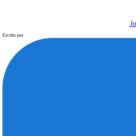
Jo
Escrito por