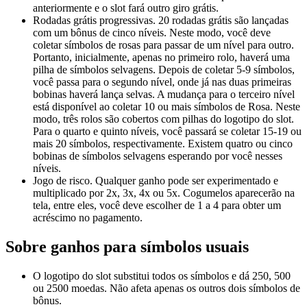
anteriormente e o slot fará outro giro grátis.
Rodadas grátis progressivas. 20 rodadas grátis são lançadas
com um bônus de cinco níveis. Neste modo, você deve
coletar símbolos de rosas para passar de um nível para outro.
Portanto, inicialmente, apenas no primeiro rolo, haverá uma
pilha de símbolos selvagens. Depois de coletar 5-9 símbolos,
você passa para o segundo nível, onde já nas duas primeiras
bobinas haverá lança selvas. A mudança para o terceiro nível
está disponível ao coletar 10 ou mais símbolos de Rosa. Neste
modo, três rolos são cobertos com pilhas do logotipo do slot.
Para o quarto e quinto níveis, você passará se coletar 15-19 ou
mais 20 símbolos, respectivamente. Existem quatro ou cinco
bobinas de símbolos selvagens esperando por você nesses
níveis.
Jogo de risco. Qualquer ganho pode ser experimentado e
multiplicado por 2x, 3x, 4x ou 5x. Cogumelos aparecerão na
tela, entre eles, você deve escolher de 1 a 4 para obter um
acréscimo no pagamento.
Sobre ganhos para símbolos usuais
O logotipo do slot substitui todos os símbolos e dá 250, 500
ou 2500 moedas. Não afeta apenas os outros dois símbolos de
bônus.