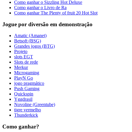
Como ganhar o Sizzling Hot Deluxe
Como ganhar o Livro de Ra
Como ganhar The Plenty of fruit 20 Hot Slot
Jogue por diversão em demonstração
Amatic (Amanet)
Betsoft (BSG)
Grandes jogos (BTG)
Projeto
slots EGT
Slots de rede
Merkur
Microgaming
PlayN Go
jogo pragmático
Push Gaming
Quickspin
Yggdrasil
Novoline (Greentube)
tigre vermelho
Thunderkick
Como ganhar?