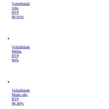
Volatilidade
Alto
RTP
96,01%
Volatilidade
Média
RTP
96%
Volatilidade
Muito alto
RTP
96,46%