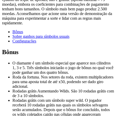
moedas), embora os coeficientes para combinações de pagamento
tenham bons tamanhos. O símbolo mais bem pago produz 2.500
moedas. Aconselhamos que acione uma versão de demonstração da
máquina para experimentar a sorte e lidar com as regras mais
rapidamente.
Bônus
Sobre ganhos para símbolos usuais
Configurações
Bônus
O diamante é um símbolo especial que aparece nos cilindros
1, 3 e 5. Três símbolos iniciarão o jogo de bônus no qual você
pode ganhar um dos quatro bônus.
Roda da fortuna. Nos setores da roda, existem multiplicadores
para uma aposta total de até x50, podendo ser dado giro
adicional.
Rodadas grátis Aumentando Wilds. São 10 rodadas grátis com
de 3 a 10 símbolos.
Rodadas grátis com um símbolo super wild. O jogador
receberá 10 rodadas grátis nas quais os símbolos selvagens
serão acumulados. Depois que o bônus for concluído, todos
os wilds coletados cairão nas células onde apareceram