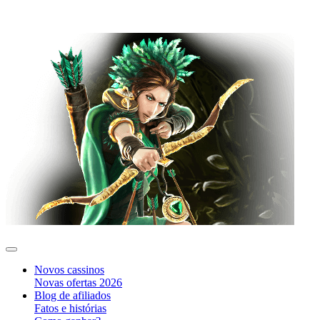
casino-hipster
Novos cassinos
Novas ofertas 2026
Blog de afiliados
Fatos e histórias