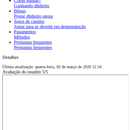
Como ganhar?
Ganhando dinheiro
Bônus
Pegue dinheiro agora
Jogos de cassino
Jogue para se divertir em demonstração
Pagamentos
Métodos
Perguntas frequentes
Perguntas frequentes
Detalhes
Última atualização: quarta-feira, 02 de março de 2026 12:54
Avaliação do usuário
5/5