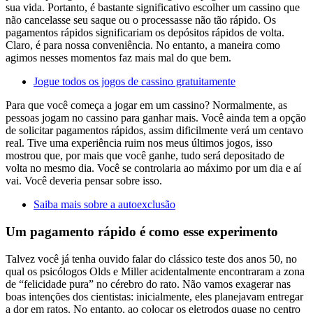
sua vida. Portanto, é bastante significativo escolher um cassino que
não cancelasse seu saque ou o processasse não tão rápido. Os
pagamentos rápidos significariam os depósitos rápidos de volta.
Claro, é para nossa conveniência. No entanto, a maneira como
agimos nesses momentos faz mais mal do que bem.
Jogue todos os jogos de cassino gratuitamente
Para que você começa a jogar em um cassino? Normalmente, as
pessoas jogam no cassino para ganhar mais. Você ainda tem a opção
de solicitar pagamentos rápidos, assim dificilmente verá um centavo
real. Tive uma experiência ruim nos meus últimos jogos, isso
mostrou que, por mais que você ganhe, tudo será depositado de
volta no mesmo dia. Você se controlaria ao máximo por um dia e aí
vai. Você deveria pensar sobre isso.
Saiba mais sobre a autoexclusão
Um pagamento rápido é como esse experimento
Talvez você já tenha ouvido falar do clássico teste dos anos 50, no
qual os psicólogos Olds e Miller acidentalmente encontraram a zona
de “felicidade pura” no cérebro do rato. Não vamos exagerar nas
boas intenções dos cientistas: inicialmente, eles planejavam entregar
a dor em ratos. No entanto, ao colocar os eletrodos quase no centro