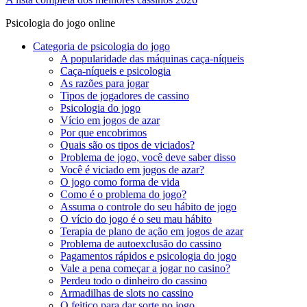
Psicologia do jogo online
Categoria de psicologia do jogo
A popularidade das máquinas caça-níqueis
Caça-níqueis e psicologia
As razões para jogar
Tipos de jogadores de cassino
Psicologia do jogo
Vício em jogos de azar
Por que encobrimos
Quais são os tipos de viciados?
Problema de jogo, você deve saber disso
Você é viciado em jogos de azar?
O jogo como forma de vida
Como é o problema do jogo?
Assuma o controle do seu hábito de jogo
O vício do jogo é o seu mau hábito
Terapia de plano de ação em jogos de azar
Problema de autoexclusão do cassino
Pagamentos rápidos e psicologia do jogo
Vale a pena começar a jogar no casino?
Perdeu todo o dinheiro do cassino
Armadilhas de slots no cassino
O feitiço para dar sorte no jogo