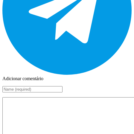
Adicionar comentário