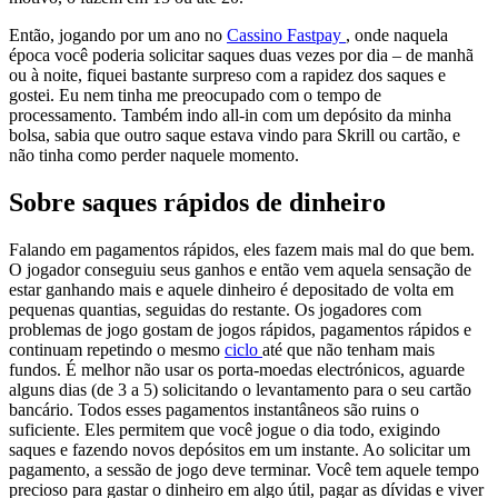
Então, jogando por um ano no
Cassino Fastpay
, onde naquela
época você poderia solicitar saques duas vezes por dia – de manhã
ou à noite, fiquei bastante surpreso com a rapidez dos saques e
gostei. Eu nem tinha me preocupado com o tempo de
processamento. Também indo all-in com um depósito da minha
bolsa, sabia que outro saque estava vindo para Skrill ou cartão, e
não tinha como perder naquele momento.
Sobre saques rápidos de dinheiro
Falando em pagamentos rápidos, eles fazem mais mal do que bem.
O jogador conseguiu seus ganhos e então vem aquela sensação de
estar ganhando mais e aquele dinheiro é depositado de volta em
pequenas quantias, seguidas do restante. Os jogadores com
problemas de jogo gostam de jogos rápidos, pagamentos rápidos e
continuam repetindo o mesmo
ciclo
até que não tenham mais
fundos. É melhor não usar os porta-moedas electrónicos, aguarde
alguns dias (de 3 a 5) solicitando o levantamento para o seu cartão
bancário. Todos esses pagamentos instantâneos são ruins o
suficiente. Eles permitem que você jogue o dia todo, exigindo
saques e fazendo novos depósitos em um instante. Ao solicitar um
pagamento, a sessão de jogo deve terminar. Você tem aquele tempo
precioso para gastar o dinheiro em algo útil, pagar as dívidas e viver