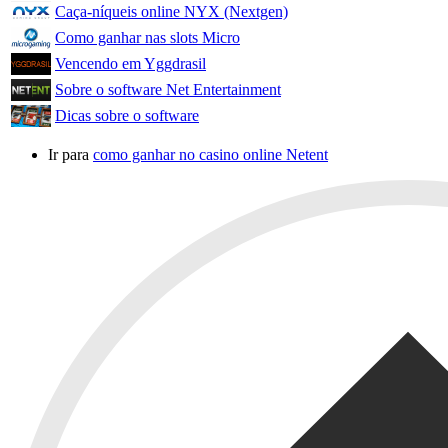
Caça-níqueis online NYX (Nextgen)
Como ganhar nas slots Micro
Vencendo em Yggdrasil
Sobre o software Net Entertainment
Dicas sobre o software
Ir para
como ganhar no casino online Netent