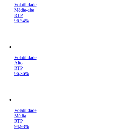
Volatilidade
Média-alta
RTP
96,54%
Volatilidade
Alto
RTP
96,36%
Volatilidade
Média
RTP
94,93%