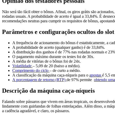
Opinião dos testadores pessoais
Não será tão fácil obter o bônus. Afinal, os giros grátis são acionado
rodadas usuais. A probabilidade de acerto é igual a 33,84%. É desnec
recomendações neutras para cumprir os requisitos de bônus, apostand
Parâmetros e configurações ocultos do slot 
A frequência de acionamento do bônus é estatisticamente, a cad
A probabilidade de acerto (qualquer ganho) é de 33,84%.
A distribuição dos ganhos é de 77% nas rodadas normais e 23
O pagamento máximo durante os testes foi de 30x.
A média de vitórias de o bônus foi de 24x.
Volatilidade
– 5,09 de 20 (baixo a médio).
Comprimento do ciclo
– de curto a médio.
A classificação da máquina caça-níqueis para o
apostas
é 5,5 e
A porcentagem de retorno (RTP)
de 97% permite
obtendo uma 
Descrição da máquina caça-níqueis
Falando sobre pássaros que vivem em áreas tropicais, os desenvolvedo
lindamente com guirlandas de folhas entrelaçadas. Além disso, a máqu
a cadência agradável, e claro, os pássaros.