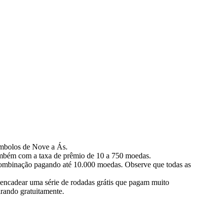
ímbolos de Nove a Ás.
 também com a taxa de prêmio de 10 a 750 moedas.
 combinação pagando até 10.000 moedas. Observe que todas as
encadear uma série de rodadas grátis que pagam muito
rando gratuitamente.