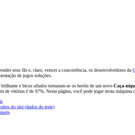
nder seus fãs e, claro, vencer a concorrência, os desenvolvedores da
G
ementação de jogos soluções.
brilhante e bicos afiados tornaram-se os heróis de um novo
Caça-níqu
 de vitórias é de 97%. Nesta página, você pode jogar nesta máquina ca
is
ltos do slot (dados do teste)
queis