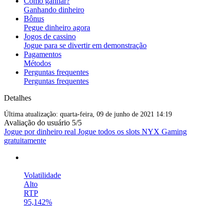
Como ganhar?
Ganhando dinheiro
Bônus
Pegue dinheiro agora
Jogos de cassino
Jogue para se divertir em demonstração
Pagamentos
Métodos
Perguntas frequentes
Perguntas frequentes
Detalhes
Última atualização: quarta-feira, 09 de junho de 2021 14:19
Avaliação do usuário
5/5
Jogue por dinheiro real
Jogue todos os slots NYX Gaming
gratuitamente
Volatilidade
Alto
RTP
95,142%