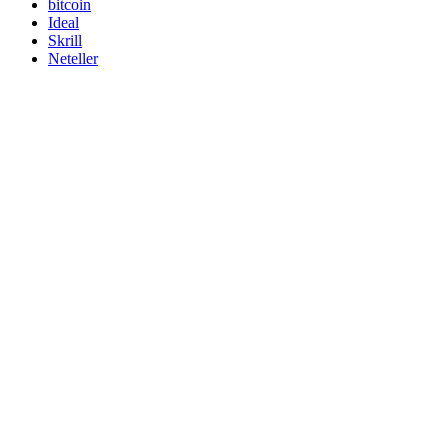
bitcoin
Ideal
Skrill
Neteller