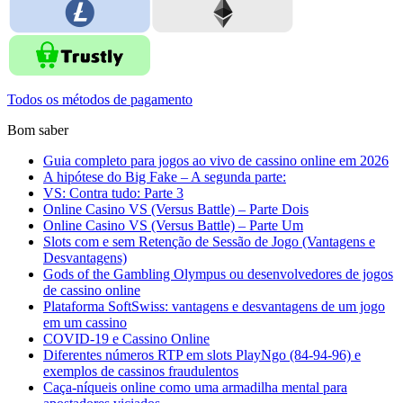
Todos os métodos de pagamento
Bom saber
Guia completo para jogos ao vivo de cassino online em 2026
A hipótese do Big Fake – A segunda parte:
VS: Contra tudo: Parte 3
Online Casino VS (Versus Battle) – Parte Dois
Online Casino VS (Versus Battle) – Parte Um
Slots com e sem Retenção de Sessão de Jogo (Vantagens e
Desvantagens)
Gods of the Gambling Olympus ou desenvolvedores de jogos
de cassino online
Plataforma SoftSwiss: vantagens e desvantagens de um jogo
em um cassino
COVID-19 e Cassino Online
Diferentes números RTP em slots PlayNgo (84-94-96) e
exemplos de cassinos fraudulentos
Caça-níqueis online como uma armadilha mental para