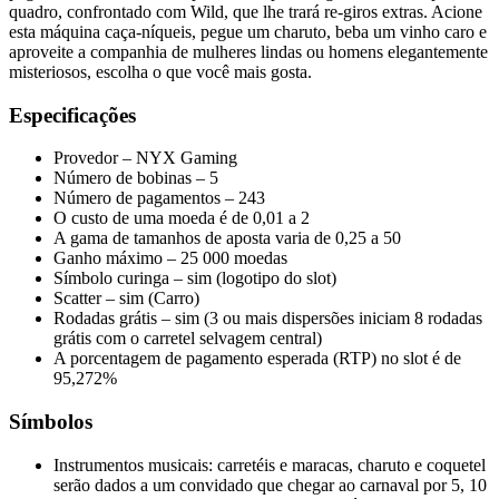
quadro, confrontado com Wild, que lhe trará re-giros extras. Acione
esta máquina caça-níqueis, pegue um charuto, beba um vinho caro e
aproveite a companhia de mulheres lindas ou homens elegantemente
misteriosos, escolha o que você mais gosta.
Especificações
Provedor – NYX Gaming
Número de bobinas – 5
Número de pagamentos – 243
O custo de uma moeda é de 0,01 a 2
A gama de tamanhos de aposta varia de 0,25 a 50
Ganho máximo – 25 000 moedas
Símbolo curinga – sim (logotipo do slot)
Scatter – sim (Carro)
Rodadas grátis – sim (3 ou mais dispersões iniciam 8 rodadas
grátis com o carretel selvagem central)
A porcentagem de pagamento esperada (RTP) no slot é de
95,272%
Símbolos
Instrumentos musicais: carretéis e maracas, charuto e coquetel
serão dados a um convidado que chegar ao carnaval por 5, 10