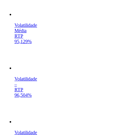
Volatilidade
Média
RTP
95,129%
Volatilidade
–
RTP
96,504%
Volatilidade