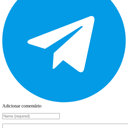
Adicionar comentário