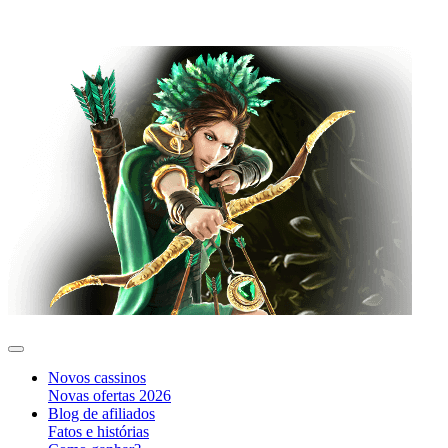
casino-hipster
Novos cassinos
Novas ofertas 2026
Blog de afiliados
Fatos e histórias