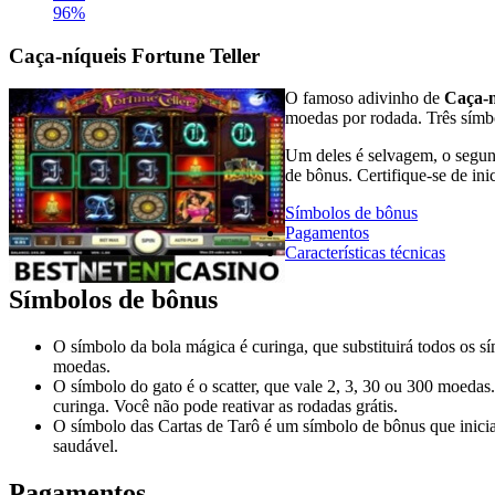
96%
Caça-níqueis Fortune Teller
O famoso adivinho de
Caça-n
moedas por rodada. Três símb
Um deles é selvagem, o segund
de bônus. Certifique-se de inic
Símbolos de bônus
Pagamentos
Características técnicas
Símbolos de bônus
O símbolo da bola mágica é curinga, que substituirá todos os 
moedas.
O símbolo do gato é o scatter, que vale 2, 3, 30 ou 300 moedas
curinga. Você não pode reativar as rodadas grátis.
O símbolo das Cartas de Tarô é um símbolo de bônus que inicia
saudável.
Pagamentos