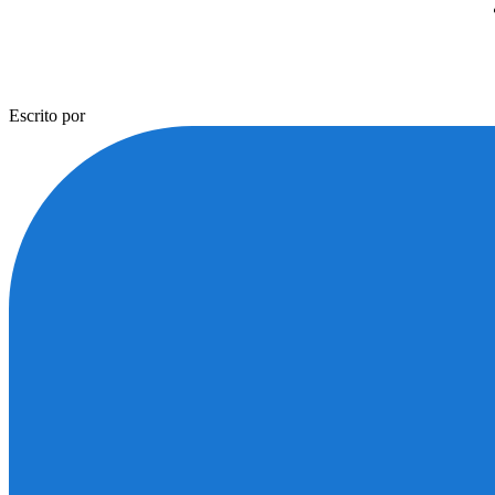
Escrito por