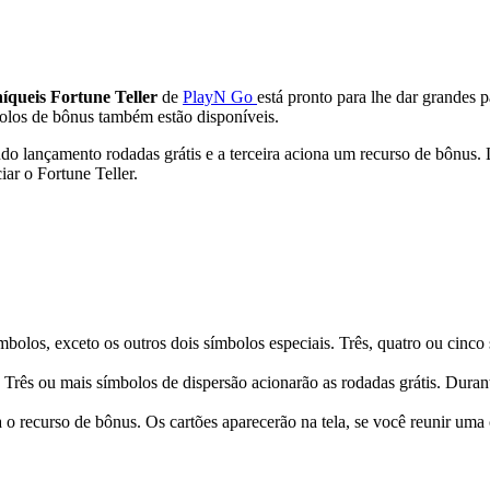
íqueis Fortune Teller
de
PlayN Go
está pronto para lhe dar grandes
olos de bônus também estão disponíveis.
o lançamento rodadas grátis e a terceira aciona um recurso de bônus. 
iar o Fortune Teller.
símbolos, exceto os outros dois símbolos especiais. Três, quatro ou ci
. Três ou mais símbolos de dispersão acionarão as rodadas grátis. Dura
 o recurso de bônus. Os cartões aparecerão na tela, se você reunir u