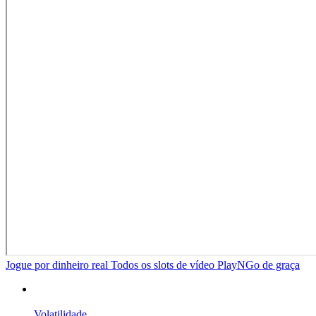
Jogue por dinheiro real
Todos os slots de vídeo PlayNGo de graça
Volatilidade