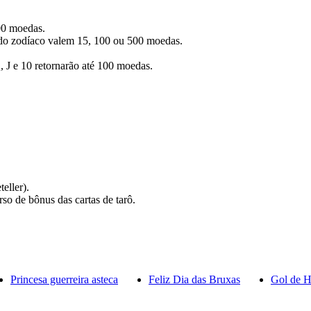
00 moedas.
do zodíaco valem 15, 100 ou 500 moedas.
J e 10 retornarão até 100 moedas.
eller).
so de bônus das cartas de tarô.
Princesa guerreira asteca
Feliz Dia das Bruxas
Gol de 