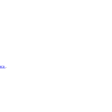
raça
.