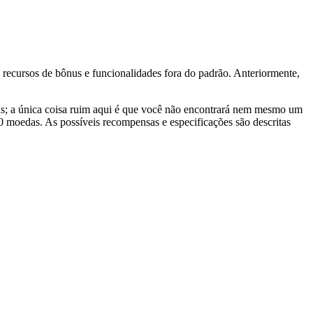
 recursos de bônus e funcionalidades fora do padrão. Anteriormente,
as; a única coisa ruim aqui é que você não encontrará nem mesmo um
 moedas. As possíveis recompensas e especificações são descritas