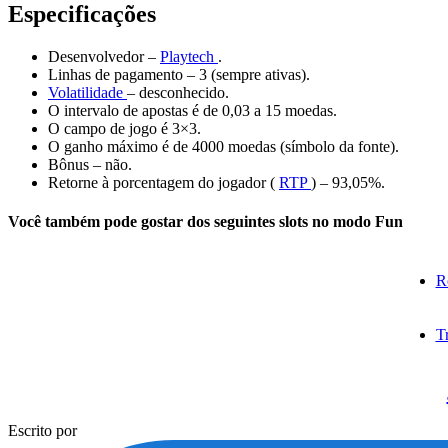
Especificações
Desenvolvedor –
Playtech
.
Linhas de pagamento – 3 (sempre ativas).
Volatilidade
– desconhecido.
O intervalo de apostas é de 0,03 a 15 moedas.
O campo de jogo é 3×3.
O ganho máximo é de 4000 moedas (símbolo da fonte).
Bônus – não.
Retorne à porcentagem do jogador (
RTP
) – 93,05%.
Você também pode gostar dos seguintes slots no modo Fun
R
T
Escrito por