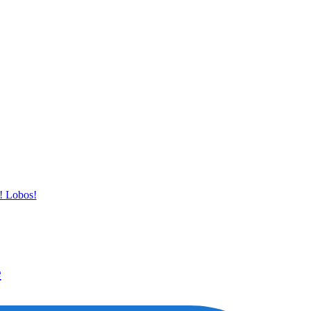
! Lobos!
e