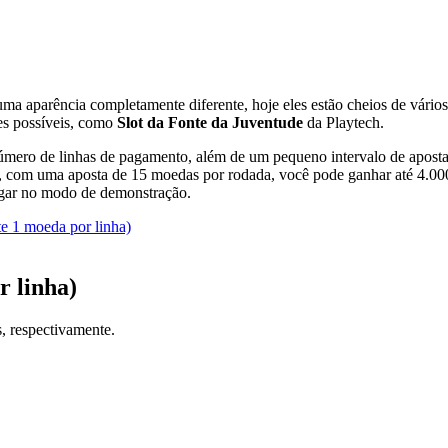
ma aparência completamente diferente, hoje eles estão cheios de vários
es possíveis, como
Slot da Fonte da Juventude
da Playtech.
número de linhas de pagamento, além de um pequeno intervalo de apost
, com uma aposta de 15 moedas por rodada, você pode ganhar até 4.000
ogar no modo de demonstração.
e 1 moeda por linha)
r linha)
s, respectivamente.