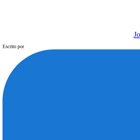
Jo
Escrito por