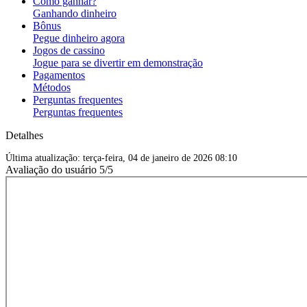
Como ganhar?
Ganhando dinheiro
Bônus
Pegue dinheiro agora
Jogos de cassino
Jogue para se divertir em demonstração
Pagamentos
Métodos
Perguntas frequentes
Perguntas frequentes
Detalhes
Última atualização: terça-feira, 04 de janeiro de 2026 08:10
Avaliação do usuário
5/5