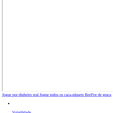
Jogue por dinheiro real
Jogue todos os caça-níqueis BeeFee de graça
Volatilidade