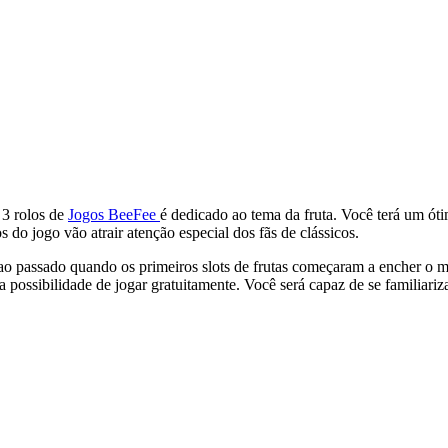
3 rolos de
Jogos BeeFee
é dedicado ao tema da fruta. Você terá um ót
s do jogo vão atrair atenção especial dos fãs de clássicos.
ao passado quando os primeiros slots de frutas começaram a encher o 
 possibilidade de jogar gratuitamente. Você será capaz de se familiariz