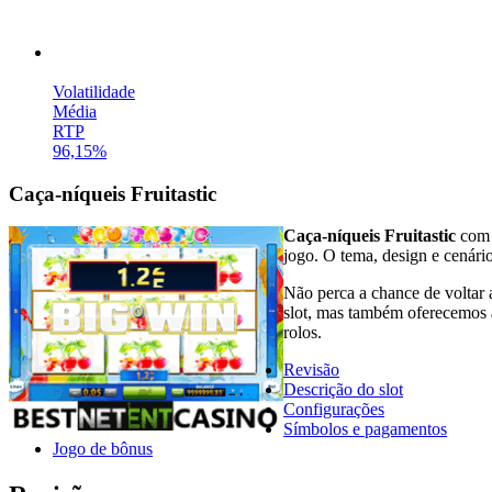
Volatilidade
Média
RTP
96,15%
Caça-níqueis Fruitastic
Caça-níqueis Fruitastic
com 
jogo. O tema, design e cenário
Não perca a chance de voltar 
slot, mas também oferecemos a
rolos.
Revisão
Descrição do slot
Configurações
Símbolos e pagamentos
Jogo de bônus