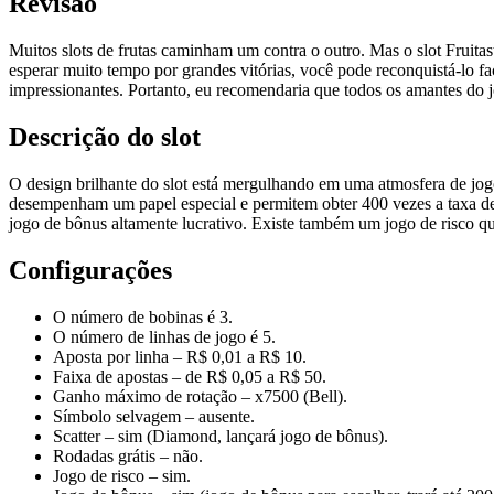
Revisão
Muitos slots de frutas caminham um contra o outro. Mas o slot Fruitast
esperar muito tempo por grandes vitórias, você pode reconquistá-lo 
impressionantes. Portanto, eu recomendaria que todos os amantes do j
Descrição do slot
O design brilhante do slot está mergulhando em uma atmosfera de jog
desempenham um papel especial e permitem obter 400 vezes a taxa de 
jogo de bônus altamente lucrativo. Existe também um jogo de risco qu
Configurações
O número de bobinas é 3.
O número de linhas de jogo é 5.
Aposta por linha – R$ 0,01 a R$ 10.
Faixa de apostas – de R$ 0,05 a R$ 50.
Ganho máximo de rotação – x7500 (Bell).
Símbolo selvagem – ausente.
Scatter – sim (Diamond, lançará jogo de bônus).
Rodadas grátis – não.
Jogo de risco – sim.