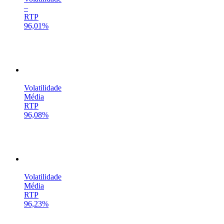
–
RTP
96,01%
Volatilidade
Média
RTP
96,08%
Volatilidade
Média
RTP
96,23%