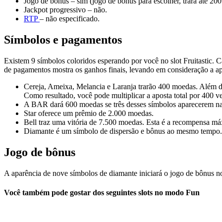
Jogo de bônus – sim (jogo de bônus para escolher, trará até 200 
Jackpot progressivo – não.
RTP
– não especificado.
Símbolos e pagamentos
Existem 9 símbolos coloridos esperando por você no slot Fruitastic. 
de pagamentos mostra os ganhos finais, levando em consideração a ap
Cereja, Ameixa, Melancia e Laranja trarão 400 moedas. Além di
Como resultado, você pode multiplicar a aposta total por 400 v
A BAR dará 600 moedas se três desses símbolos aparecerem na
Star oferece um prêmio de 2.000 moedas.
Bell traz uma vitória de 7.500 moedas. Esta é a recompensa m
Diamante é um símbolo de dispersão e bônus ao mesmo tempo. T
Jogo de bônus
A aparência de nove símbolos de diamante iniciará o jogo de bônus n
Você também pode gostar dos seguintes slots no modo Fun