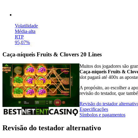
Volatilidade
Média-alta
RTP
95,07%
Caça-níqueis Fruits & Clovers 20 Lines
Muitos dos jogadores são gran
Caça-níqueis Fruits & Clove
slot pagará até 400x as apostas
A propósito, ao escolher a ap
revisão do testador, que tam
Revisão do testador alternativ
Especificações
Símbolos e pagamentos
Revisão do testador alternativo