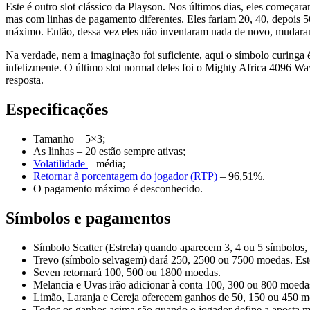
Este é outro slot clássico da Playson. Nos últimos dias, eles começar
mas com linhas de pagamento diferentes. Eles fariam 20, 40, depois 50
máximo. Então, dessa vez eles não inventaram nada de novo, mudaram 
Na verdade, nem a imaginação foi suficiente, aqui o símbolo curinga é
infelizmente. O último slot normal deles foi o Mighty Africa 4096 Way
resposta.
Especificações
Tamanho – 5×3;
As linhas – 20 estão sempre ativas;
Volatilidade
– média;
Retornar à porcentagem do jogador (RTP)
– 96,51%.
O pagamento máximo é desconhecido.
Símbolos e pagamentos
Símbolo Scatter (Estrela) quando aparecem 3, 4 ou 5 símbolos, 
Trevo (símbolo selvagem) dará 250, 2500 ou 7500 moedas. Este 
Seven retornará 100, 500 ou 1800 moedas.
Melancia e Uvas irão adicionar à conta 100, 300 ou 800 moeda
Limão, Laranja e Cereja oferecem ganhos de 50, 150 ou 450 m
Todos os ganhos acima são quando o jogador define a aposta 