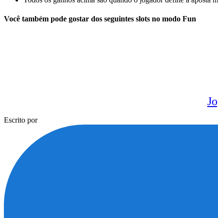
Você também pode gostar dos seguintes slots no modo Fun
Jo
Escrito por