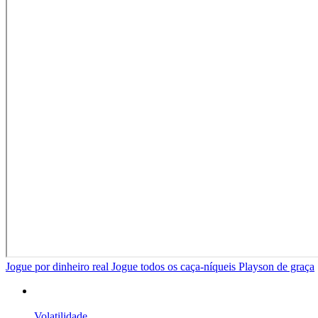
Jogue por dinheiro real
Jogue todos os caça-níqueis Playson de graça
Volatilidade