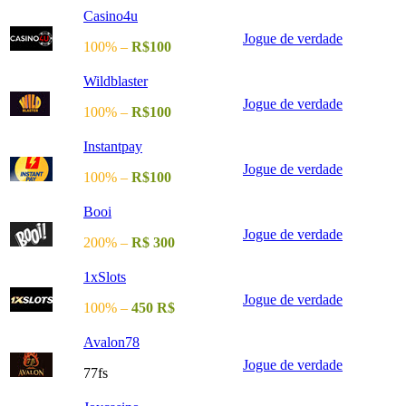
Casino4u
Jogue de verdade
100% –
R$100
Wildblaster
Jogue de verdade
100% –
R$100
Instantpay
Jogue de verdade
100% –
R$100
Booi
Jogue de verdade
200% –
R$ 300
1xSlots
Jogue de verdade
100% –
450
R$
Avalon78
Jogue de verdade
77fs