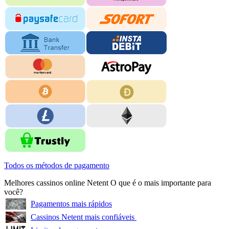
Todos os métodos de pagamento
Melhores cassinos online Netent
O que é o mais importante para
você?
Pagamentos mais rápidos
Cassinos Netent mais confiáveis ​​