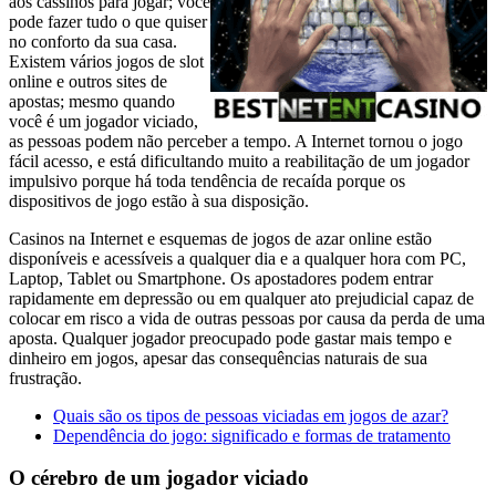
aos cassinos para jogar; você
pode fazer tudo o que quiser
no conforto da sua casa.
Existem vários jogos de slot
online e outros sites de
apostas; mesmo quando
você é um jogador viciado,
as pessoas podem não perceber a tempo. A Internet tornou o jogo
fácil acesso, e está dificultando muito a reabilitação de um jogador
impulsivo porque há toda tendência de recaída porque os
dispositivos de jogo estão à sua disposição.
Casinos na Internet e esquemas de jogos de azar online estão
disponíveis e acessíveis a qualquer dia e a qualquer hora com PC,
Laptop, Tablet ou Smartphone. Os apostadores podem entrar
rapidamente em depressão ou em qualquer ato prejudicial capaz de
colocar em risco a vida de outras pessoas por causa da perda de uma
aposta. Qualquer jogador preocupado pode gastar mais tempo e
dinheiro em jogos, apesar das consequências naturais de sua
frustração.
Quais são os tipos de pessoas viciadas em jogos de azar?
Dependência do jogo: significado e formas de tratamento
O cérebro de um jogador viciado