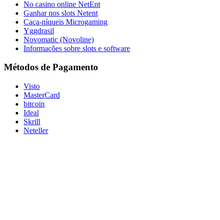
No casino online NetEnt
Ganhar nos slots Netent
Caça-níqueis Microgaming
Yggdrasil
Novomatic (Novoline)
Informações sobre slots e software
Métodos de Pagamento
Visto
MasterCard
bitcoin
Ideal
Skrill
Neteller