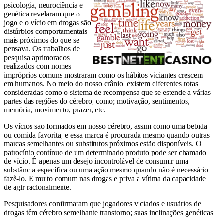
psicologia, neurociência e
genética revelaram que o
jogo e o vício em drogas são
distúrbios comportamentais
mais próximos do que se
pensava. Os trabalhos de
pesquisa aprimorados
realizados com nomes
impróprios comuns mostraram como os hábitos viciantes crescem
em humanos. No meio do nosso crânio, existem diferentes rotas
consideradas como o sistema de recompensa que se estende a várias
partes das regiões do cérebro, como; motivação, sentimentos,
memória, movimento, prazer, etc.
Os vícios são formados em nosso cérebro, assim como uma bebida
ou comida favorita, e essa marca é procurada mesmo quando outras
marcas semelhantes ou substitutos próximos estão disponíveis. O
patrocínio contínuo de um determinado produto pode ser chamado
de vício. É apenas um desejo incontrolável de consumir uma
substância específica ou uma ação mesmo quando não é necessário
fazê-lo. É muito comum nas drogas e priva a vítima da capacidade
de agir racionalmente.
Pesquisadores confirmaram que jogadores viciados e usuários de
drogas têm cérebro semelhante transtorno; suas inclinações genéticas