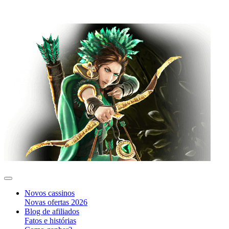
casino-hipster
Novos cassinos
Novas ofertas 2026
Blog de afiliados
Fatos e histórias