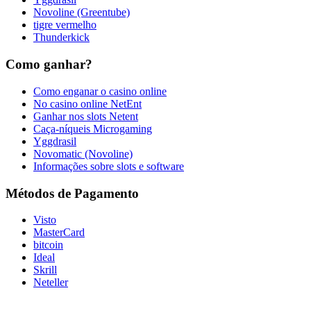
Novoline (Greentube)
tigre vermelho
Thunderkick
Como ganhar?
Como enganar o casino online
No casino online NetEnt
Ganhar nos slots Netent
Caça-níqueis Microgaming
Yggdrasil
Novomatic (Novoline)
Informações sobre slots e software
Métodos de Pagamento
Visto
MasterCard
bitcoin
Ideal
Skrill
Neteller