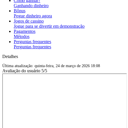
Como ganhar?
Ganhando dinheiro
Bônus
Pegue dinheiro agora
Jogos de cassino
Jogue para se divertir em demonstração
Pagamentos
Métodos
Perguntas frequentes
Perguntas frequentes
Detalhes
Última atualização: quinta-feira, 24 de março de 2026 18:08
Avaliação do usuário
5/5