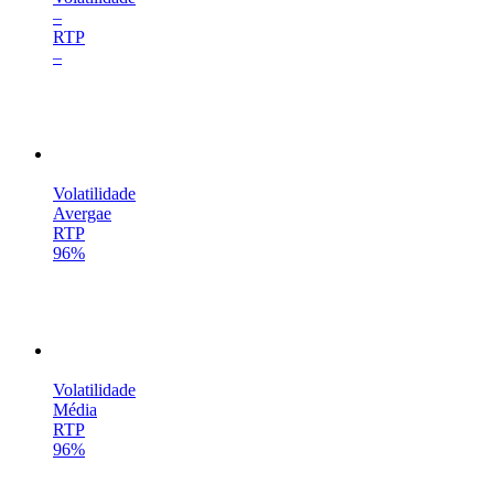
–
RTP
–
Volatilidade
Avergae
RTP
96%
Volatilidade
Média
RTP
96%