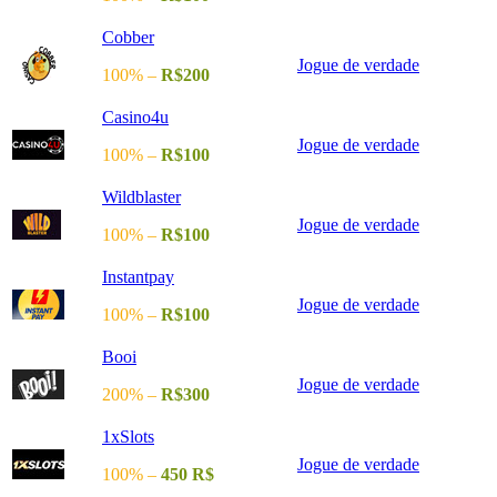
Cobber
Jogue de verdade
100% –
R$200
Casino4u
Jogue de verdade
100% –
R$100
Wildblaster
Jogue de verdade
100% –
R$100
Instantpay
Jogue de verdade
100% –
R$100
Booi
Jogue de verdade
200% –
R$300
1xSlots
Jogue de verdade
100% –
450
R$