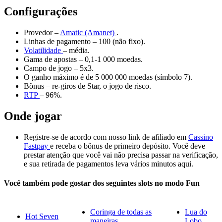
Configurações
Provedor –
Amatic (Amanet)
.
Linhas de pagamento – 100 (não fixo).
Volatilidade
– média.
Gama de apostas – 0,1-1 000 moedas.
Campo de jogo – 5х3.
O ganho máximo é de 5 000 000 moedas (símbolo 7).
Bônus – re-giros de Star, o jogo de risco.
RTP
– 96%.
Onde jogar
Registre-se de acordo com nosso link de afiliado em
Cassino
Fastpay
e receba o bônus de primeiro depósito. Você deve
prestar atenção que você vai não precisa passar na verificação,
e sua retirada de pagamentos leva vários minutos aqui.
Você também pode gostar dos seguintes slots no modo Fun
Coringa de todas as
Lua do
Hot Seven
maneiras
Lobo