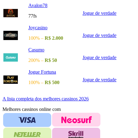
Avalon78
Jogue de verdade
77fs
Joycasino
Jogue de verdade
100% –
R$ 2.000
Casumo
Jogue de verdade
200% –
R$ 50
Jogue Fortuna
Jogue de verdade
100% –
R$ 500
A lista completa dos melhores cassinos 2026
Melhores cassinos online com