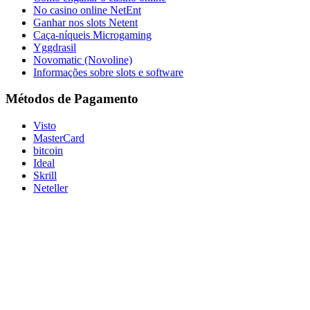
No casino online NetEnt
Ganhar nos slots Netent
Caça-níqueis Microgaming
Yggdrasil
Novomatic (Novoline)
Informações sobre slots e software
Métodos de Pagamento
Visto
MasterCard
bitcoin
Ideal
Skrill
Neteller