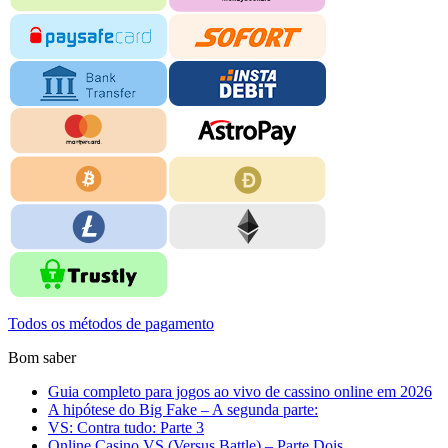
Todos os métodos de pagamento
Bom saber
Guia completo para jogos ao vivo de cassino online em 2026
A hipótese do Big Fake – A segunda parte:
VS: Contra tudo: Parte 3
Online Casino VS (Versus Battle) – Parte Dois